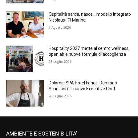
Ospitalità sarda, nasce il modello integrato
Nicolaus-ITI Marina
3 Agosto 2026
Hospitality 2027 mette al centro wellness,
open air e nuove formule di accoglienza
28 Luglio 2026
Dolomiti SPA Hotel Fanes: Damiano
Scaglioni è il nuovo Executive Chef
28 Luglio 2026
AMBIENTE E SOSTENIBILITA'