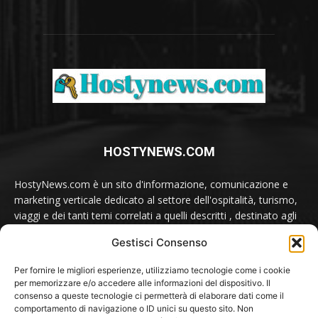
HOSTYNEWS.COM
HostyNews.com è un sito d'informazione, comunicazione e
marketing verticale dedicato al settore dell'ospitalità, turismo,
viaggi e dei tanti temi correlati a quelli descritti , destinato agli
appassionati e ai professionisti del comparto.
Gestisci Consenso
Contatti:
redazione@hostynews.com
Per fornire le migliori esperienze, utilizziamo tecnologie come i cookie
per memorizzare e/o accedere alle informazioni del dispositivo. Il
consenso a queste tecnologie ci permetterà di elaborare dati come il
comportamento di navigazione o ID unici su questo sito. Non