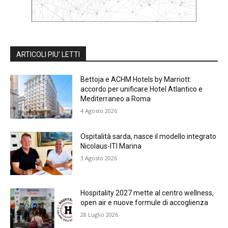
ARTICOLI PIU' LETTI
Bettoja e ACHM Hotels by Marriott:
accordo per unificare Hotel Atlantico e
Mediterraneo a Roma
4 Agosto 2026
Ospitalità sarda, nasce il modello integrato
Nicolaus-ITI Marina
3 Agosto 2026
Hospitality 2027 mette al centro wellness,
open air e nuove formule di accoglienza
28 Luglio 2026