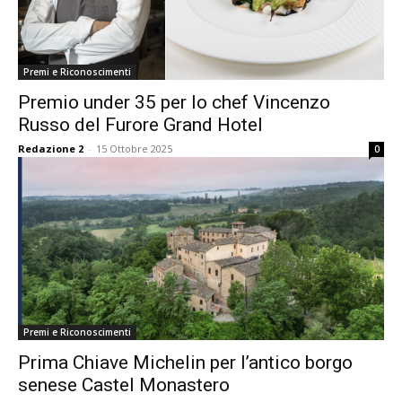
Premi e Riconoscimenti
Premio under 35 per lo chef Vincenzo
Russo del Furore Grand Hotel
Redazione 2
-
15 Ottobre 2025
0
Premi e Riconoscimenti
Prima Chiave Michelin per l’antico borgo
senese Castel Monastero