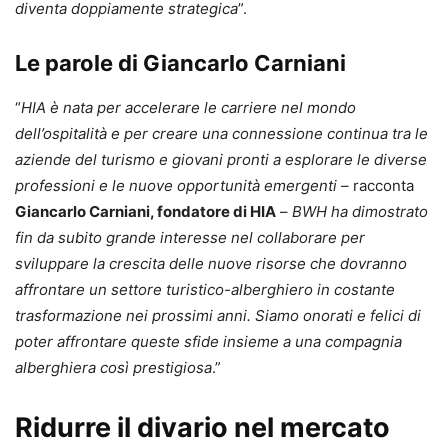
diventa doppiamente strategica
”.
Le parole di Giancarlo Carniani
“
HIA è nata per accelerare le carriere nel mondo
dell’ospitalità e per creare una connessione continua tra le
aziende del turismo e giovani pronti a esplorare le diverse
professioni e le nuove opportunità emergenti
– racconta
Giancarlo Carniani, fondatore di HIA
–
BWH ha dimostrato
fin da subito grande interesse nel collaborare per
sviluppare la crescita delle nuove risorse che dovranno
affrontare un settore turistico-alberghiero in costante
trasformazione nei prossimi anni. Siamo onorati e felici di
poter affrontare queste sfide insieme a una compagnia
alberghiera così prestigiosa
.”
Ridurre il divario nel mercato