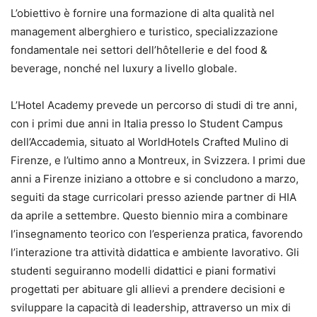
L’obiettivo è fornire una formazione di alta qualità nel
management alberghiero e turistico, specializzazione
fondamentale nei settori dell’hôtellerie e del food &
beverage, nonché nel luxury a livello globale.
L’Hotel Academy prevede un percorso di studi di tre anni,
con i primi due anni in Italia presso lo Student Campus
dell’Accademia, situato al WorldHotels Crafted Mulino di
Firenze, e l’ultimo anno a Montreux, in Svizzera. I primi due
anni a Firenze iniziano a ottobre e si concludono a marzo,
seguiti da stage curricolari presso aziende partner di HIA
da aprile a settembre. Questo biennio mira a combinare
l’insegnamento teorico con l’esperienza pratica, favorendo
l’interazione tra attività didattica e ambiente lavorativo. Gli
studenti seguiranno modelli didattici e piani formativi
progettati per abituare gli allievi a prendere decisioni e
sviluppare la capacità di leadership, attraverso un mix di