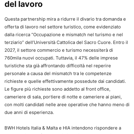
del lavoro
Questa partnership mira a ridurre il divario tra domanda e
offerta di lavoro nel settore turistico, come evidenziato
dalla ricerca “Occupazione e mismatch nel turismo e nel
terziario” dell’Università Cattolica del Sacro Cuore. Entro il
2027, il settore commercio e turismo necessiterà di
760mila nuovi occupati. Tuttavia, il 47% delle imprese
turistiche sta già affrontando difficoltà nel reperire
personale a causa del mismatch tra le competenze
richieste e quelle effettivamente possedute dai candidati.
Le figure più richieste sono addetto al front office,
cameriere di sala, portiere di notte e cameriere ai piani,
con molti candidati nelle aree operative che hanno meno di
due anni di esperienza.
BWH Hotels Italia & Malta e HIA intendono rispondere a