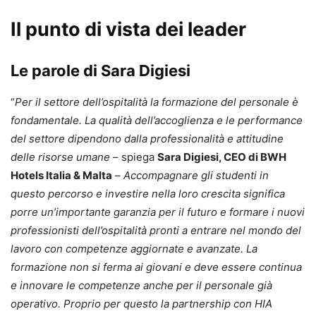
Il punto di vista dei leader
Le parole di Sara Digiesi
“
Per il settore dell’ospitalità la formazione del personale è
fondamentale. La qualità dell’accoglienza e le performance
del settore dipendono dalla professionalità e attitudine
delle risorse umane
– spiega
Sara Digiesi, CEO di BWH
Hotels Italia & Malta
–
Accompagnare gli studenti in
questo percorso e investire nella loro crescita significa
porre un’importante garanzia per il futuro e formare i nuovi
professionisti dell’ospitalità pronti a entrare nel mondo del
lavoro con competenze aggiornate e avanzate. La
formazione non si ferma ai giovani e deve essere continua
e innovare le competenze anche per il personale già
operativo. Proprio per questo la partnership con HIA