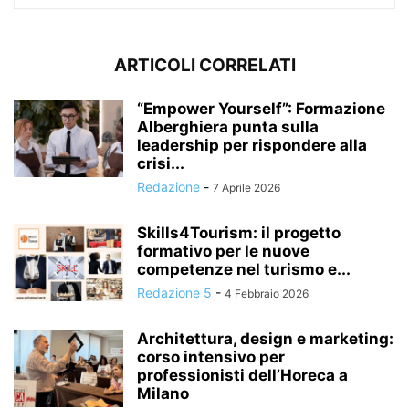
ARTICOLI CORRELATI
“Empower Yourself”: Formazione
Alberghiera punta sulla
leadership per rispondere alla
crisi...
Redazione
-
7 Aprile 2026
Skills4Tourism: il progetto
formativo per le nuove
competenze nel turismo e...
Redazione 5
-
4 Febbraio 2026
Architettura, design e marketing:
corso intensivo per
professionisti dell’Horeca a
Milano