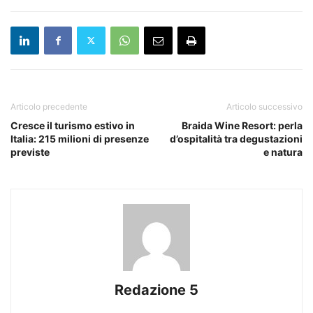
Articolo precedente
Articolo successivo
Cresce il turismo estivo in
Braida Wine Resort: perla
Italia: 215 milioni di presenze
d’ospitalità tra degustazioni
previste
e natura
Redazione 5