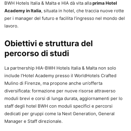
BWH Hotels Italia & Malta e HIA dà vita alla
prima Hotel
Academy in Italia
, situata in hotel, che traccia nuove rotte
per i manager del futuro e facilita l’ingresso nel mondo del
lavoro.
Obiettivi e struttura del
percorso di studi
La partnership HIA-BWH Hotels Italia & Malta non solo
include l’Hotel Academy presso il WorldHotels Crafted
Mulino di Firenze, ma propone anche un’offerta
diversificata: formazione per nuove risorse attraverso
moduli brevi e corsi di lunga durata, aggiornamenti per lo
staff degli hotel BWH con moduli specifici e percorsi
dedicati per gruppi come la Next Generation, General
Manager e Staff direzionale.