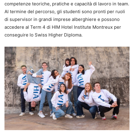
competenze teoriche, pratiche e capacità di lavoro in team.
Al termine del percorso, gli studenti sono pronti per ruoli
di supervisor in grandi imprese alberghiere e possono
accedere al Term 4 di HIM Hotel Institute Montreux per
conseguire lo Swiss Higher Diploma.