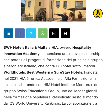
BWH Hotels Italia & Malta
e
HIA
, ovvero
Hospitality
Innovation Academy
, annunciano una nuova partnership
che potenzia i progetti di formazione del principale gruppo
alberghiero italiano, che conta 170 hotel sotto i marchi
Worldhotels
,
Best Western
e
SureStay Hotels
. Fondata
nel 2021, HIA è l’unica Accademia di Alta Formazione in
Italia, collaborando con HIM Hotel Institute Montreux del
gruppo Swiss Educational Group, uno dei leader globali
nella formazione ospitaliera, classificato sesto al mondo
dal QS World University Rankings. La collaborazione tra