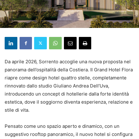
Da aprile 2026, Sorrento accoglie una nuova proposta nel
panorama dell’ospitalità della Costiera. Il Grand Hotel Flora
riapre come design hotel quattro stelle, completamente
rinnovato dallo studio Giuliano Andrea Dell’Uva,
introducendo un concept di hotellerie dalla forte identità
estetica, dove il soggiorno diventa esperienza, relazione e
stile di vita.
Pensato come uno spazio aperto e dinamico, con un
suggestivo rooftop panoramico, il nuovo hotel si configura