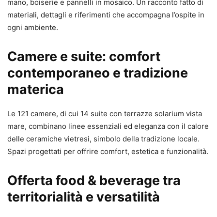
mano, boiserie e pannelli in mosaico. Un racconto fatto di
materiali, dettagli e riferimenti che accompagna l’ospite in
ogni ambiente.
Camere e suite: comfort
contemporaneo e tradizione
materica
Le 121 camere, di cui 14 suite con terrazze solarium vista
mare, combinano linee essenziali ed eleganza con il calore
delle ceramiche vietresi, simbolo della tradizione locale.
Spazi progettati per offrire comfort, estetica e funzionalità.
Offerta food & beverage tra
territorialità e versatilità