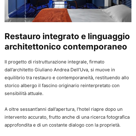
Restauro integrato e linguaggio
architettonico contemporaneo
Il progetto di ristrutturazione integrale, firmato
dall’architetto Giuliano Andrea Dell’Uva, si muove in
equilibrio tra restauro e contemporaneità, restituendo allo
storico albergo il fascino originario reinterpretato con
sensibilità attuale.
A oltre sessant’anni dall’apertura, l’hotel riapre dopo un
intervento accurato, frutto anche di una ricerca fotografica
approfondita e di un costante dialogo con la proprietà.