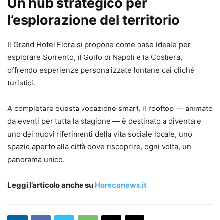
Un hub strategico per
l’esplorazione del territorio
Il Grand Hotel Flora si propone come base ideale per
esplorare Sorrento, il Golfo di Napoli e la Costiera,
offrendo esperienze personalizzate lontane dai cliché
turistici.
A completare questa vocazione smart, il rooftop — animato
da eventi per tutta la stagione — è destinato a diventare
uno dei nuovi riferimenti della vita sociale locale, uno
spazio aperto alla città dove riscoprire, ogni volta, un
panorama unico.
Leggi l’articolo anche su
Horecanews.it