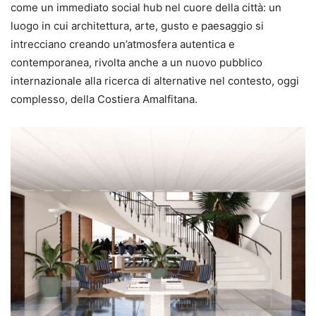
come un immediato social hub nel cuore della città: un
luogo in cui architettura, arte, gusto e paesaggio si
intrecciano creando un’atmosfera autentica e
contemporanea, rivolta anche a un nuovo pubblico
internazionale alla ricerca di alternative nel contesto, oggi
complesso, della Costiera Amalfitana.