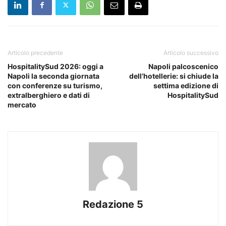
Articolo precedente
Articolo successivo
HospitalitySud 2026: oggi a
Napoli palcoscenico
Napoli la seconda giornata
dell’hotellerie: si chiude la
con conferenze su turismo,
settima edizione di
extralberghiero e dati di
HospitalitySud
mercato
Redazione 5