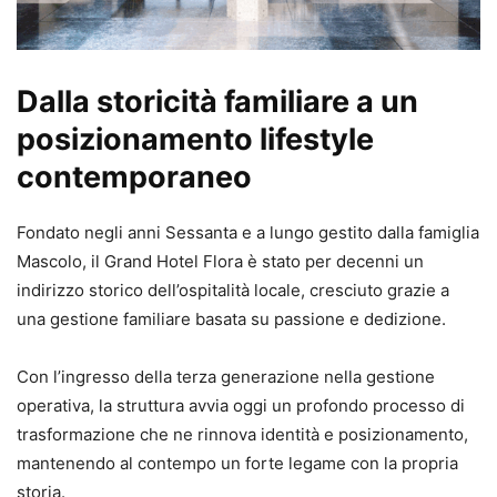
Dalla storicità familiare a un
posizionamento lifestyle
contemporaneo
Fondato negli anni Sessanta e a lungo gestito dalla famiglia
Mascolo, il Grand Hotel Flora è stato per decenni un
indirizzo storico dell’ospitalità locale, cresciuto grazie a
una gestione familiare basata su passione e dedizione.
Con l’ingresso della terza generazione nella gestione
operativa, la struttura avvia oggi un profondo processo di
trasformazione che ne rinnova identità e posizionamento,
mantenendo al contempo un forte legame con la propria
storia.