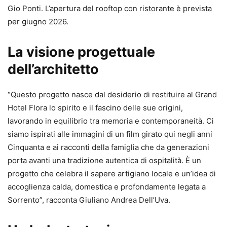
Gio Ponti. L’apertura del rooftop con ristorante è prevista
per giugno 2026.
La visione progettuale
dell’architetto
“Questo progetto nasce dal desiderio di restituire al Grand
Hotel Flora lo spirito e il fascino delle sue origini,
lavorando in equilibrio tra memoria e contemporaneità. Ci
siamo ispirati alle immagini di un film girato qui negli anni
Cinquanta e ai racconti della famiglia che da generazioni
porta avanti una tradizione autentica di ospitalità. È un
progetto che celebra il sapere artigiano locale e un’idea di
accoglienza calda, domestica e profondamente legata a
Sorrento”, racconta Giuliano Andrea Dell’Uva.