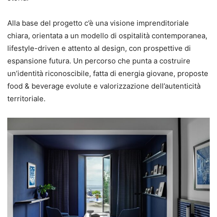
Alla base del progetto c’è una visione imprenditoriale
chiara, orientata a un modello di ospitalità contemporanea,
lifestyle-driven e attento al design, con prospettive di
espansione futura. Un percorso che punta a costruire
un’identità riconoscibile, fatta di energia giovane, proposte
food & beverage evolute e valorizzazione dell’autenticità
territoriale.