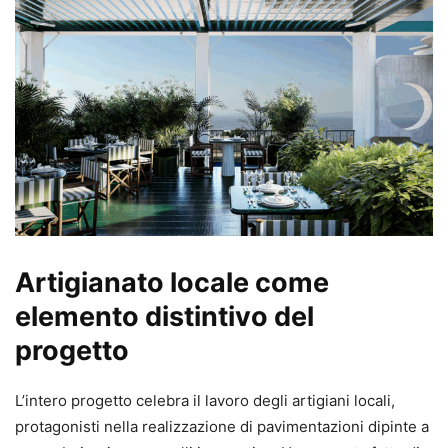
Artigianato locale come
elemento distintivo del
progetto
L’intero progetto celebra il lavoro degli artigiani locali,
protagonisti nella realizzazione di pavimentazioni dipinte a