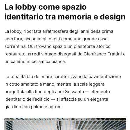
La lobby come spazio
identitario tra memoria e design
La lobby, riportata all’atmosfera degli anni della prima
apertura, accoglie gli ospiti come una grande casa
sorrentina. Qui trovano spazio un pianoforte storico
restaurato, arredi vintage disegnati da Gianfranco Frattini e
un camino in ceramica bianca.
Le tonalità blu del mare caratterizzano la pavimentazione
in cotto smaltato a mano, mentre la scala leggera
progettata alla fine degli anni Sessanta — elemento
identitario dell’edificio — si affaccia su un elegante
giardino con palme e agrumi.