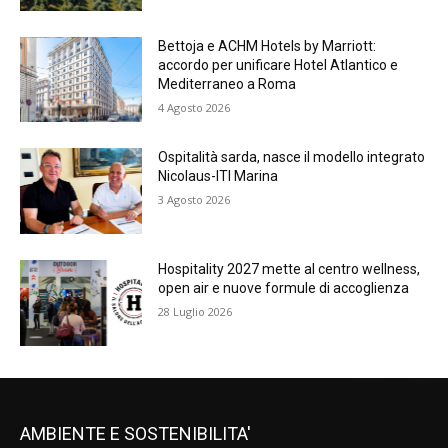
Bettoja e ACHM Hotels by Marriott:
accordo per unificare Hotel Atlantico e
Mediterraneo a Roma
4 Agosto 2026
Ospitalità sarda, nasce il modello integrato
Nicolaus-ITI Marina
3 Agosto 2026
Hospitality 2027 mette al centro wellness,
open air e nuove formule di accoglienza
28 Luglio 2026
AMBIENTE E SOSTENIBILITA'