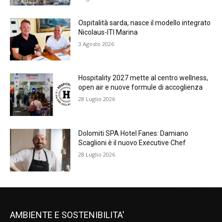
Ospitalità sarda, nasce il modello integrato
Nicolaus-ITI Marina
3 Agosto 2026
Hospitality 2027 mette al centro wellness,
open air e nuove formule di accoglienza
28 Luglio 2026
Dolomiti SPA Hotel Fanes: Damiano
Scaglioni è il nuovo Executive Chef
28 Luglio 2026
AMBIENTE E SOSTENIBILITA'