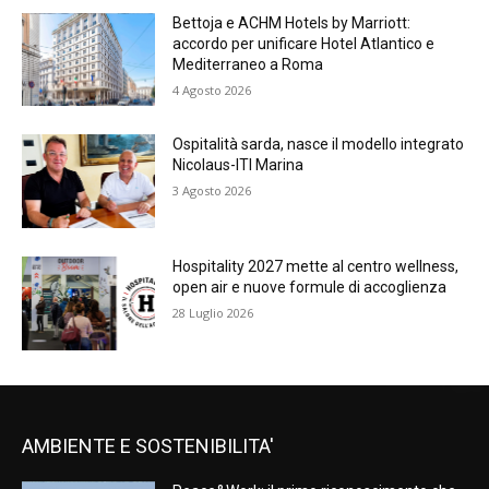
Bettoja e ACHM Hotels by Marriott:
accordo per unificare Hotel Atlantico e
Mediterraneo a Roma
4 Agosto 2026
Ospitalità sarda, nasce il modello integrato
Nicolaus-ITI Marina
3 Agosto 2026
Hospitality 2027 mette al centro wellness,
open air e nuove formule di accoglienza
28 Luglio 2026
AMBIENTE E SOSTENIBILITA'