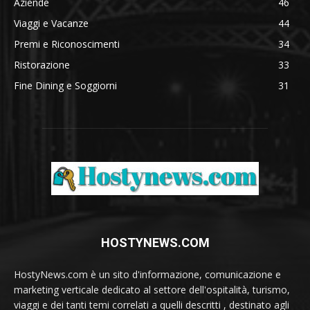
Aziende
46
Viaggi e Vacanze
44
Premi e Riconoscimenti
34
Ristorazione
33
Fine Dining e Soggiorni
31
HOSTYNEWS.COM
HostyNews.com è un sito d'informazione, comunicazione e
marketing verticale dedicato al settore dell'ospitalità, turismo,
viaggi e dei tanti temi correlati a quelli descritti , destinato agli