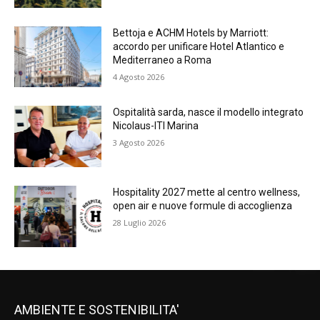
Bettoja e ACHM Hotels by Marriott:
accordo per unificare Hotel Atlantico e
Mediterraneo a Roma
4 Agosto 2026
Ospitalità sarda, nasce il modello integrato
Nicolaus-ITI Marina
3 Agosto 2026
Hospitality 2027 mette al centro wellness,
open air e nuove formule di accoglienza
28 Luglio 2026
AMBIENTE E SOSTENIBILITA'