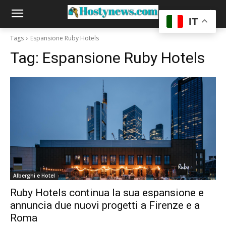
IT
Tags
Espansione Ruby Hotels
Tag:
Espansione Ruby Hotels
Alberghi e Hotel
Ruby Hotels continua la sua espansione e
annuncia due nuovi progetti a Firenze e a
Roma