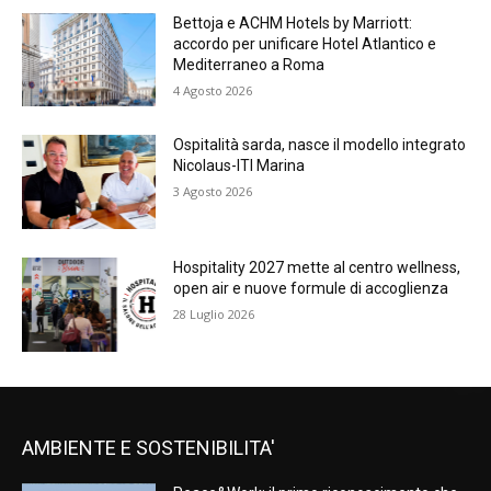
Bettoja e ACHM Hotels by Marriott:
accordo per unificare Hotel Atlantico e
Mediterraneo a Roma
4 Agosto 2026
Ospitalità sarda, nasce il modello integrato
Nicolaus-ITI Marina
3 Agosto 2026
Hospitality 2027 mette al centro wellness,
open air e nuove formule di accoglienza
28 Luglio 2026
AMBIENTE E SOSTENIBILITA'