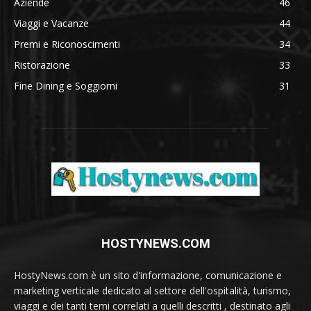
Aziende
46
Viaggi e Vacanze
44
Premi e Riconoscimenti
34
Ristorazione
33
Fine Dining e Soggiorni
31
HOSTYNEWS.COM
HostyNews.com è un sito d'informazione, comunicazione e
marketing verticale dedicato al settore dell'ospitalità, turismo,
viaggi e dei tanti temi correlati a quelli descritti , destinato agli