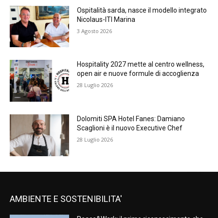
Ospitalità sarda, nasce il modello integrato
Nicolaus-ITI Marina
3 Agosto 2026
Hospitality 2027 mette al centro wellness,
open air e nuove formule di accoglienza
28 Luglio 2026
Dolomiti SPA Hotel Fanes: Damiano
Scaglioni è il nuovo Executive Chef
28 Luglio 2026
AMBIENTE E SOSTENIBILITA'