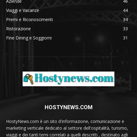
Aziende
46
Viaggi e Vacanze
44
Premi e Riconoscimenti
34
Ristorazione
33
Fine Dining e Soggiorni
31
HOSTYNEWS.COM
HostyNews.com è un sito d'informazione, comunicazione e
marketing verticale dedicato al settore dell'ospitalità, turismo,
viaggi e dei tanti temi correlati a quelli descritti , destinato agli