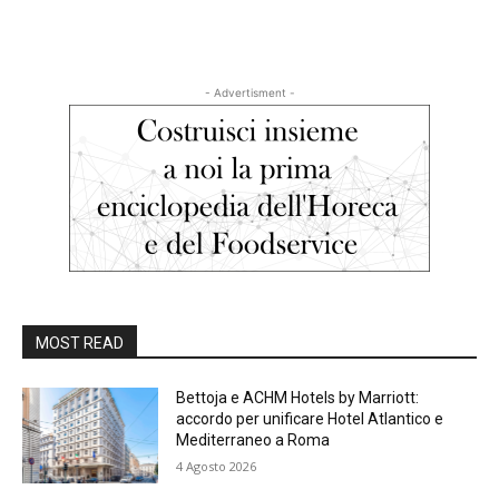
- Advertisment -
MOST READ
Bettoja e ACHM Hotels by Marriott:
accordo per unificare Hotel Atlantico e
Mediterraneo a Roma
4 Agosto 2026