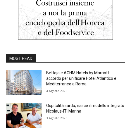
MOST READ
Bettoja e ACHM Hotels by Marriott:
accordo per unificare Hotel Atlantico e
Mediterraneo a Roma
4 Agosto 2026
Ospitalità sarda, nasce il modello integrato
Nicolaus-ITI Marina
3 Agosto 2026