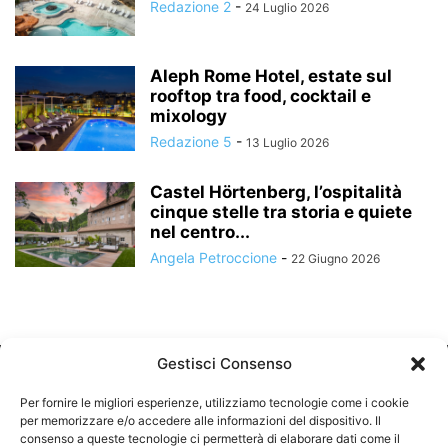
Redazione 2
-
24 Luglio 2026
Aleph Rome Hotel, estate sul
rooftop tra food, cocktail e
mixology
Redazione 5
-
13 Luglio 2026
Castel Hörtenberg, l’ospitalità
cinque stelle tra storia e quiete
nel centro...
Angela Petroccione
-
22 Giugno 2026
Gestisci Consenso
Per fornire le migliori esperienze, utilizziamo tecnologie come i cookie
per memorizzare e/o accedere alle informazioni del dispositivo. Il
consenso a queste tecnologie ci permetterà di elaborare dati come il