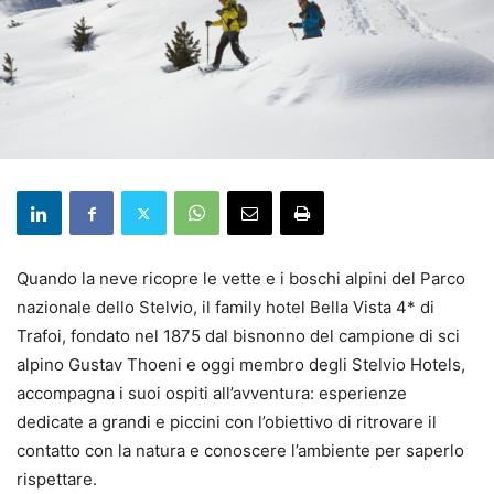
Quando la neve ricopre le vette e i boschi alpini del Parco
nazionale dello Stelvio, il family hotel Bella Vista 4* di
Trafoi, fondato nel 1875 dal bisnonno del campione di sci
alpino Gustav Thoeni e oggi membro degli Stelvio Hotels,
accompagna i suoi ospiti all’avventura: esperienze
dedicate a grandi e piccini con l’obiettivo di ritrovare il
contatto con la natura e conoscere l’ambiente per saperlo
rispettare.