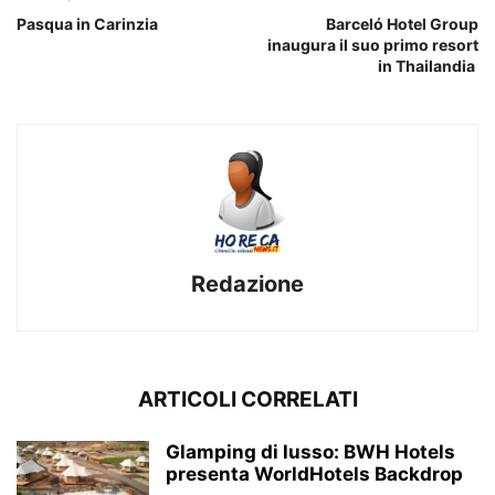
Pasqua in Carinzia
Barceló Hotel Group
inaugura il suo primo resort
in Thailandia
Redazione
ARTICOLI CORRELATI
Glamping di lusso: BWH Hotels
presenta WorldHotels Backdrop