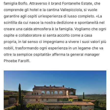
famiglia Bolfo. Attraverso il brand Fontanelle Estate, che
comprende gli hotel e la cantina Vallepicciola, si vuole
garantire agli ospiti un’esperienza di lusso completo. «La
scintilla da cui nasce la nostra dedizione e spontaneità nel
creare una calda atmosfera è la famiglia. Vogliamo che ogni
ospite e collaboratore si senta accolto come a casa
propria, in tal senso ci impegniamo a vivere i suoi valori più
nobili, trasformando ogni esperienza in un legame che va
oltre la semplice ospitalità» afferma la general manager
Phoebe Farolfi.