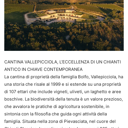
CANTINA VALLEPICCIOLA, L’ECCELLENZA DI UN CHIANTI
ANTICO IN CHIAVE CONTEMPORANEA
La cantina di proprietà della famiglia Bolfo, Vallepicciola, ha
una storia che risale al 1999 e si estende su una proprietà
di 107 ettari che include vigneti, uliveti, un laghetto e aree
boschive. La biodiversità della tenuta è un valore prezioso,
che avvalora le pratiche di agricoltura sostenibile, in
sintonia con la filosofia che guida ogni attività della
famiglia. Situata nella zona di Pievasciata, nel cuore del