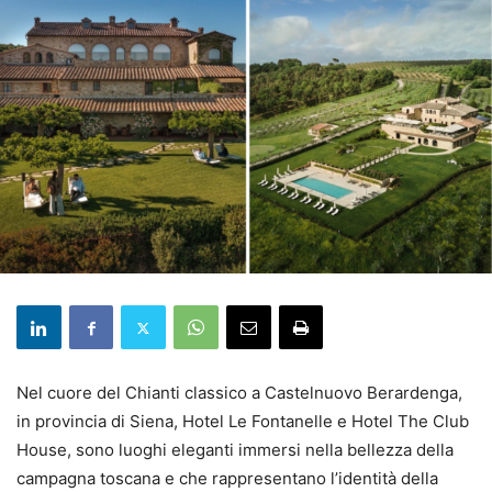
Nel cuore del Chianti classico a Castelnuovo Berardenga,
in provincia di Siena, Hotel Le Fontanelle e Hotel The Club
House, sono luoghi eleganti immersi nella bellezza della
campagna toscana e che rappresentano l’identità della