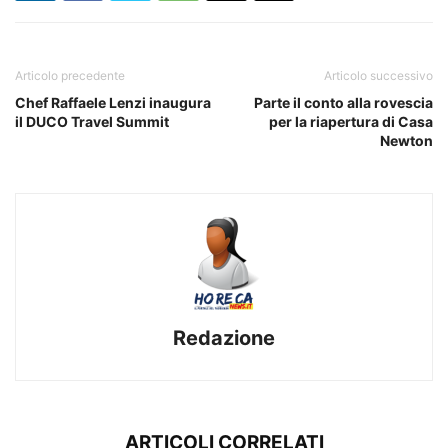
Articolo precedente
Articolo successivo
Chef Raffaele Lenzi inaugura
Parte il conto alla rovescia
il DUCO Travel Summit
per la riapertura di Casa
Newton
Redazione
ARTICOLI CORRELATI