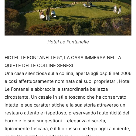
Hotel Le Fontanelle
HOTEL LE FONTANELLE 5*, LA CASA IMMERSA NELLA
QUIETE DELLE COLLINE SENESI
Una casa silenziosa sulla collina, aperta agli ospiti nel 2006
e così affettuosamente nominata dai suoi proprietari, Hotel
Le Fontanelle abbraccia la straordinaria bellezza
circostante. Un casale in stile toscano che ha conservato
intatte le sue caratteristiche e la sua storia attraverso un
restauro attento e rispettoso, preservando l’autenticità del
borgo e le sue suggestioni. L’eleganza discreta,
tipicamente toscana, è il filo rosso che lega ogni ambiente,