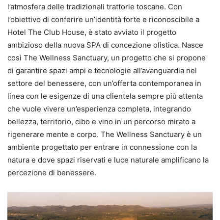
l’atmosfera delle tradizionali trattorie toscane. Con
l’obiettivo di conferire un’identità forte e riconoscibile a
Hotel The Club House, è stato avviato il progetto
ambizioso della nuova SPA di concezione olistica. Nasce
così The Wellness Sanctuary, un progetto che si propone
di garantire spazi ampi e tecnologie all’avanguardia nel
settore del benessere, con un’offerta contemporanea in
linea con le esigenze di una clientela sempre più attenta
che vuole vivere un’esperienza completa, integrando
bellezza, territorio, cibo e vino in un percorso mirato a
rigenerare mente e corpo. The Wellness Sanctuary è un
ambiente progettato per entrare in connessione con la
natura e dove spazi riservati e luce naturale amplificano la
percezione di benessere.