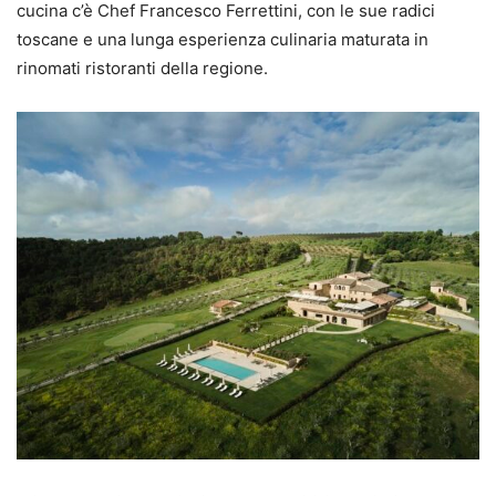
cucina c’è Chef Francesco Ferrettini, con le sue radici
toscane e una lunga esperienza culinaria maturata in
rinomati ristoranti della regione.