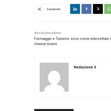
Condividi
Articolo precedente
Formaggio e Turismo: ecco come intercettare i
cheese lovers
Redazione 5