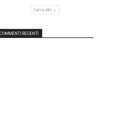
Carica altri
COMMENTI RECENTI