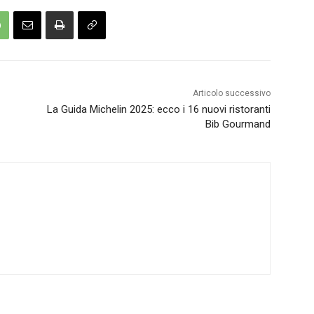
Articolo successivo
La Guida Michelin 2025: ecco i 16 nuovi ristoranti
Bib Gourmand