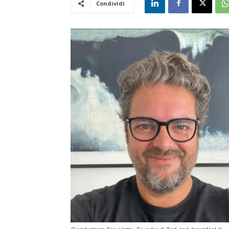
Condividi