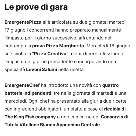
Le prove di gara
EmergentePizza
si è articolata su due giornate: martedì
17 giugno i concorrenti hanno preparato manualmente
l’impasto per il giorno successivo, affrontando nel
contempo la
prova Pizza Margherita
. Mercoledì 18 giugno
si è svolta la
“Pizza Creativa”
a tema libero, utilizzando
l’impasto del giorno precedente e incorporando una
specialità
Levoni Salumi
nella ricetta.
EmergenteChef
ha introdotto una novità con
quattro
batterie indipendenti
: tre nella giornata di martedì e una
mercoledì. Ogni chef ha presentato alla giuria due ricette
con ingredienti obbligatori: un piatto a base di
ricciola di
The King Fish company
e uno con carne del
Consorzio di
Tutela Vitellone Bianco Appennino Centrale
.