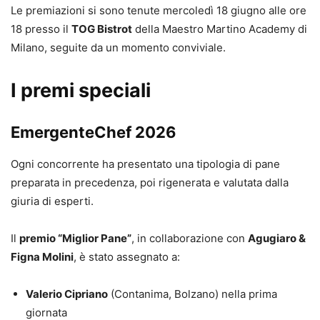
Le premiazioni si sono tenute mercoledì 18 giugno alle ore
18 presso il
TOG Bistrot
della Maestro Martino Academy di
Milano, seguite da un momento conviviale.
I premi speciali
EmergenteChef 2026
Ogni concorrente ha presentato una tipologia di pane
preparata in precedenza, poi rigenerata e valutata dalla
giuria di esperti.
Il
premio “Miglior Pane”
, in collaborazione con
Agugiaro &
Figna Molini
, è stato assegnato a:
Valerio Cipriano
(Contanima, Bolzano) nella prima
giornata