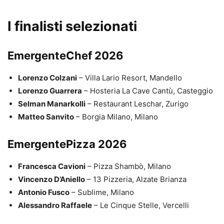
I finalisti selezionati
EmergenteChef 2026
Lorenzo Colzani
– Villa Lario Resort, Mandello
Lorenzo Guarrera
– Hosteria La Cave Cantù, Casteggio
Selman Manarkolli
– Restaurant Leschar, Zurigo
Matteo Sanvito
– Borgia Milano, Milano
EmergentePizza 2026
Francesca Cavioni
– Pizza Shambò, Milano
Vincenzo D’Aniello
– 13 Pizzeria, Alzate Brianza
Antonio Fusco
– Sublime, Milano
Alessandro Raffaele
– Le Cinque Stelle, Vercelli