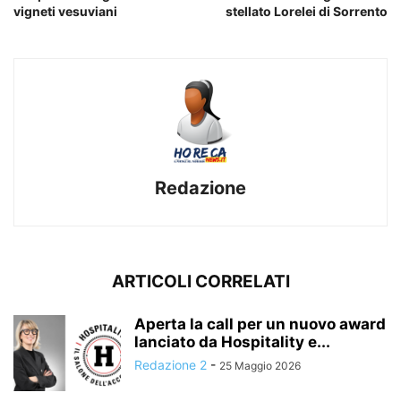
vigneti vesuviani
stellato Lorelei di Sorrento
Redazione
ARTICOLI CORRELATI
Aperta la call per un nuovo award
lanciato da Hospitality e...
Redazione 2
-
25 Maggio 2026