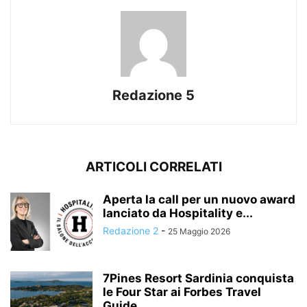
Redazione 5
ARTICOLI CORRELATI
Aperta la call per un nuovo award
lanciato da Hospitality e...
Redazione 2
-
25 Maggio 2026
7Pines Resort Sardinia conquista
le Four Star ai Forbes Travel
Guide...