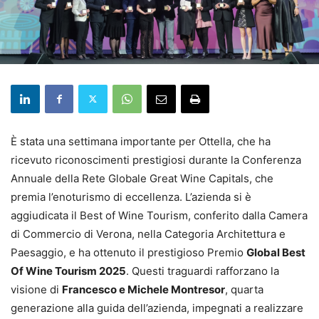
È stata una settimana importante per Ottella, che ha
ricevuto riconoscimenti prestigiosi durante la Conferenza
Annuale della Rete Globale Great Wine Capitals, che
premia l’enoturismo di eccellenza. L’azienda si è
aggiudicata il Best of Wine Tourism, conferito dalla Camera
di Commercio di Verona, nella Categoria Architettura e
Paesaggio, e ha ottenuto il prestigioso Premio
Global Best
Of Wine Tourism 2025
. Questi traguardi rafforzano la
visione di
Francesco e Michele Montresor
, quarta
generazione alla guida dell’azienda, impegnati a realizzare