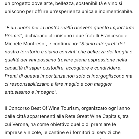
un progetto dove arte, bellezza, sostenibilità e vino si
uniscono per offrire un’esperienza unica e indimenticabile.
“
È un onore per la nostra realtà ricevere questo importante
Premio
”, dichiarano all’unisono i due fratelli Francesco e
Michele Montresor, e continuano: “
Siamo interpreti del
nostro territorio e siamo convinti che bellezza dei luoghi e
qualità dei vini possano trovare piena espressione nella
capacità di saper custodire, accogliere e condividere.
Premi di questa importanza non solo ci inorgogliscono ma
ci responsabilizzano a fare meglio e con maggior
entusiasmo e impegno
”.
Il Concorso Best Of Wine Tourism, organizzato ogni anno
dalle città appartenenti alla Rete Great Wine Capitals, tra
cui Verona, ha come obiettivo quello di premiare le
imprese vinicole, le cantine e i fornitori di servizi che