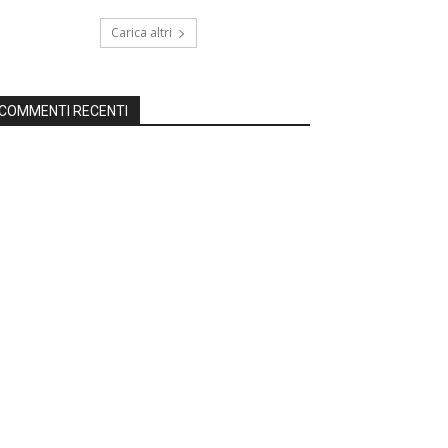
Carica altri
COMMENTI RECENTI