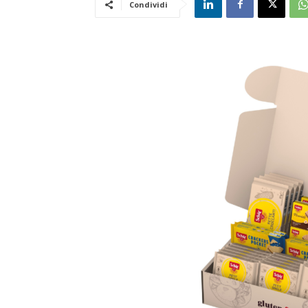
Condividi