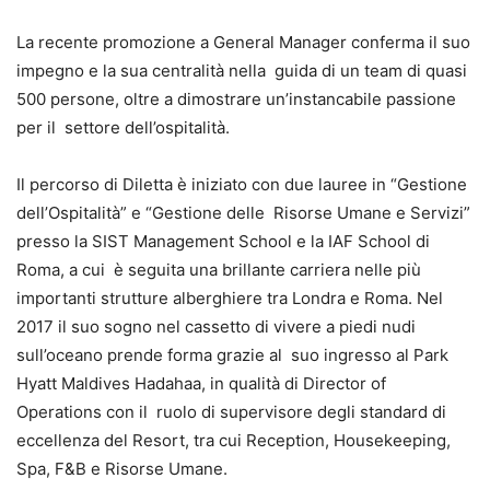
La recente promozione a General Manager conferma il suo
impegno e la sua centralità nella guida di un team di quasi
500 persone, oltre a dimostrare un’instancabile passione
per il settore dell’ospitalità.
Il percorso di Diletta è iniziato con due lauree in “Gestione
dell’Ospitalità” e “Gestione delle Risorse Umane e Servizi”
presso la SIST Management School e la IAF School di
Roma, a cui è seguita una brillante carriera nelle più
importanti strutture alberghiere tra Londra e Roma. Nel
2017 il suo sogno nel cassetto di vivere a piedi nudi
sull’oceano prende forma grazie al suo ingresso al Park
Hyatt Maldives Hadahaa, in qualità di Director of
Operations con il ruolo di supervisore degli standard di
eccellenza del Resort, tra cui Reception, Housekeeping,
Spa, F&B e Risorse Umane.