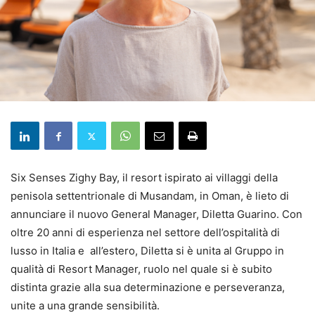
Six Senses Zighy Bay, il resort ispirato ai villaggi della
penisola settentrionale di Musandam, in Oman, è lieto di
annunciare il nuovo General Manager, Diletta Guarino. Con
oltre 20 anni di esperienza nel settore dell’ospitalità di
lusso in Italia e all’estero, Diletta si è unita al Gruppo in
qualità di Resort Manager, ruolo nel quale si è subito
distinta grazie alla sua determinazione e perseveranza,
unite a una grande sensibilità.