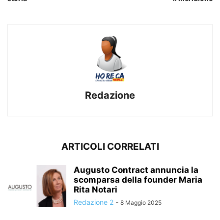
Redazione
ARTICOLI CORRELATI
Augusto Contract annuncia la
scomparsa della founder Maria
Rita Notari
Redazione 2
-
8 Maggio 2025