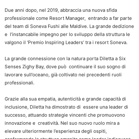
Due anni dopo, nel 2019, abbraccia una nuova sfida
professionale come Resort Manager, entrando a far parte
del team di Soneva Fushi alle Maldive. La grande dedizione
e l’instancabile impegno per lo sviluppo della struttura le
valgono il ‘Premio Inspiring Leaders’ tra i resort Soneva.
La grande connessione con la natura porta Diletta a Six
Senses Zighy Bay, dove può continuare il suo sogno di
lavorare sull’oceano, già coltivato nei precedenti ruoli
professionali.
Grazie alla sua empatia, autenticità e grande capacità di
inclusione, Diletta ha dimostrato di essere una leader di
successo, attuando strategie vincenti che promuovono
innovazione e creatività. Nel suo nuovo ruolo mira a
elevare ulteriormente l’esperienza degli ospiti,