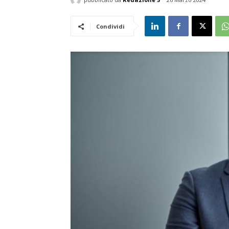
Condividi