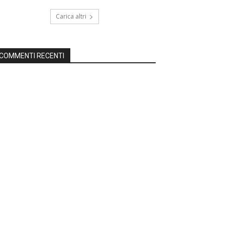
Carica altri
COMMENTI RECENTI