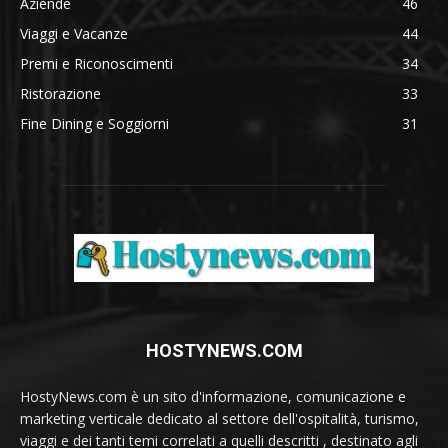
Aziende
46
Viaggi e Vacanze
44
Premi e Riconoscimenti
34
Ristorazione
33
Fine Dining e Soggiorni
31
HOSTYNEWS.COM
HostyNews.com è un sito d'informazione, comunicazione e
marketing verticale dedicato al settore dell'ospitalità, turismo,
viaggi e dei tanti temi correlati a quelli descritti , destinato agli