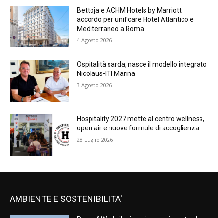
Bettoja e ACHM Hotels by Marriott:
accordo per unificare Hotel Atlantico e
Mediterraneo a Roma
4 Agosto 2026
Ospitalità sarda, nasce il modello integrato
Nicolaus-ITI Marina
3 Agosto 2026
Hospitality 2027 mette al centro wellness,
open air e nuove formule di accoglienza
28 Luglio 2026
AMBIENTE E SOSTENIBILITA'