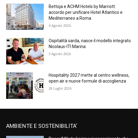
Bettoja e ACHM Hotels by Marriott:
accordo per unificare Hotel Atlantico e
Mediterraneo a Roma
4 Agosto 2026
Ospitalità sarda, nasce il modello integrato
Nicolaus-ITI Marina
3 Agosto 2026
Hospitality 2027 mette al centro wellness,
open air e nuove formule di accoglienza
28 Luglio 2026
AMBIENTE E SOSTENIBILITA'