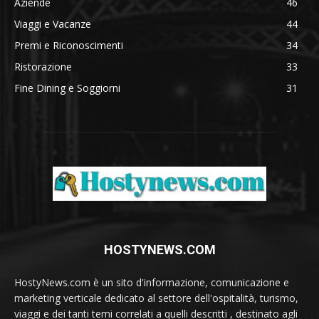
Aziende
46
Viaggi e Vacanze
44
Premi e Riconoscimenti
34
Ristorazione
33
Fine Dining e Soggiorni
31
HOSTYNEWS.COM
HostyNews.com è un sito d'informazione, comunicazione e
marketing verticale dedicato al settore dell'ospitalità, turismo,
viaggi e dei tanti temi correlati a quelli descritti , destinato agli