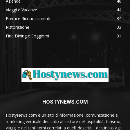
Aziende
46
Viaggi e Vacanze
44
Premi e Riconoscimenti
34
Ristorazione
33
Fine Dining e Soggiorni
31
HOSTYNEWS.COM
HostyNews.com è un sito d'informazione, comunicazione e
marketing verticale dedicato al settore dell'ospitalità, turismo,
viaggi e dei tanti temi correlati a quelli descritti , destinato agli