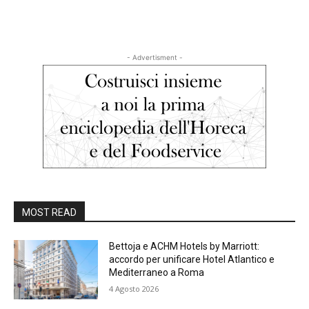
- Advertisment -
MOST READ
Bettoja e ACHM Hotels by Marriott:
accordo per unificare Hotel Atlantico e
Mediterraneo a Roma
4 Agosto 2026