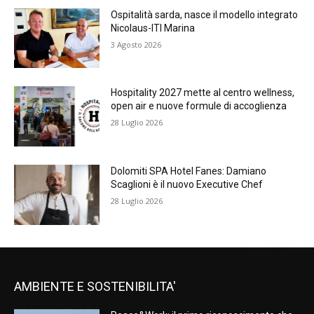
Ospitalità sarda, nasce il modello integrato
Nicolaus-ITI Marina
3 Agosto 2026
Hospitality 2027 mette al centro wellness,
open air e nuove formule di accoglienza
28 Luglio 2026
Dolomiti SPA Hotel Fanes: Damiano
Scaglioni è il nuovo Executive Chef
28 Luglio 2026
AMBIENTE E SOSTENIBILITA'