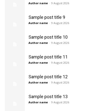
Author name
-
9 August 2026
Sample post title 9
Author name
-
9 August 2026
Sample post title 10
Author name
-
9 August 2026
Sample post title 11
Author name
-
9 August 2026
Sample post title 12
Author name
-
9 August 2026
Sample post title 13
Author name
-
9 August 2026