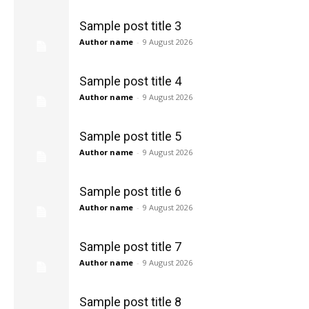
Sample post title 3
Author name
-
9 August 2026
Sample post title 4
Author name
-
9 August 2026
Sample post title 5
Author name
-
9 August 2026
Sample post title 6
Author name
-
9 August 2026
Sample post title 7
Author name
-
9 August 2026
Sample post title 8