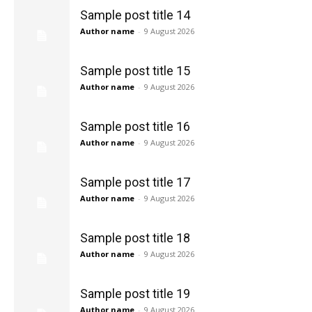
Sample post title 14
Author name
-
9 August 2026
Sample post title 15
Author name
-
9 August 2026
Sample post title 16
Author name
-
9 August 2026
Sample post title 17
Author name
-
9 August 2026
Sample post title 18
Author name
-
9 August 2026
Sample post title 19
Author name
-
9 August 2026