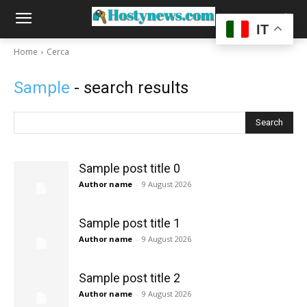
IT
Home
Cerca
Sample
- search results
Search
Sample post title 0
Author name
-
9 August 2026
Sample post title 1
Author name
-
9 August 2026
Sample post title 2
Author name
-
9 August 2026