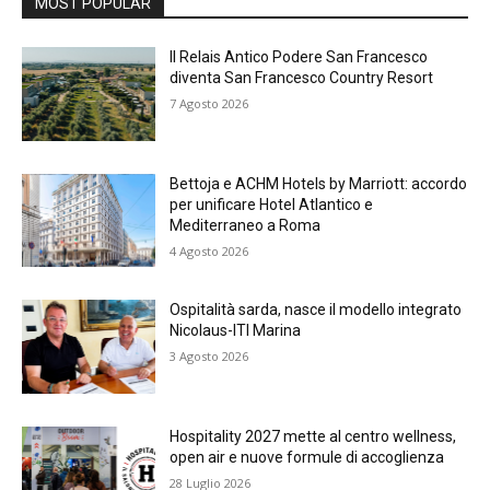
MOST POPULAR
Il Relais Antico Podere San Francesco
diventa San Francesco Country Resort
7 Agosto 2026
Bettoja e ACHM Hotels by Marriott: accordo
per unificare Hotel Atlantico e
Mediterraneo a Roma
4 Agosto 2026
Ospitalità sarda, nasce il modello integrato
Nicolaus-ITI Marina
3 Agosto 2026
Hospitality 2027 mette al centro wellness,
open air e nuove formule di accoglienza
28 Luglio 2026