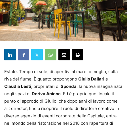
Estate. Tempo di sole, di aperitivi al mare, o meglio, sulla
riva del fiume. È quanto propongono
Giulio Dallari
e
Claudia Lesti
, proprietari di
Sponda
, la nuova insegna nata
negli spazi di
Deriva Aniene
. Ed è proprio quel locale il
punto di approdo di Giulio, che dopo anni di lavoro come
art director, fino a ricoprire il ruolo di direttore creativo in
diverse agenzie di eventi corporate della Capitale, entra
nel mondo della ristorazione nel 2018 con l’apertura di