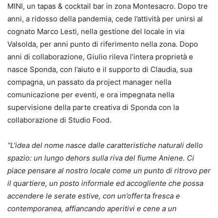
MINI, un tapas & cocktail bar in zona Montesacro. Dopo tre
anni, a ridosso della pandemia, cede l’attività per unirsi al
cognato Marco Lesti, nella gestione del locale in via
Valsolda, per anni punto di riferimento nella zona. Dopo
anni di collaborazione, Giulio rileva l’intera proprietà e
nasce Sponda, con l’aiuto e il supporto di Claudia, sua
compagna, un passato da project manager nella
comunicazione per eventi, e ora impegnata nella
supervisione della parte creativa di Sponda con la
collaborazione di Studio Food.
“L’idea del nome nasce dalle caratteristiche naturali dello
spazio: un lungo dehors sulla riva del fiume Aniene. Ci
piace pensare al nostro locale come un punto di ritrovo per
il quartiere, un posto informale ed accogliente che possa
accendere le serate estive, con un’offerta fresca e
contemporanea, affiancando aperitivi e cene a un