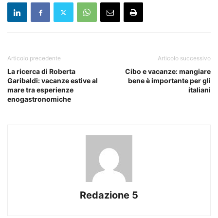
Articolo precedente
Articolo successivo
La ricerca di Roberta
Cibo e vacanze: mangiare
Garibaldi: vacanze estive al
bene è importante per gli
mare tra esperienze
italiani
enogastronomiche
Redazione 5