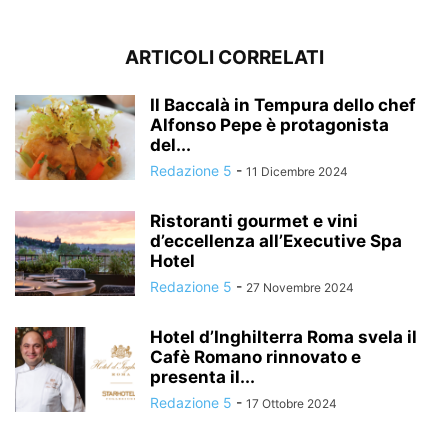
ARTICOLI CORRELATI
Il Baccalà in Tempura dello chef
Alfonso Pepe è protagonista
del...
Redazione 5
-
11 Dicembre 2024
Ristoranti gourmet e vini
d’eccellenza all’Executive Spa
Hotel
Redazione 5
-
27 Novembre 2024
Hotel d’Inghilterra Roma svela il
Cafè Romano rinnovato e
presenta il...
Redazione 5
-
17 Ottobre 2024