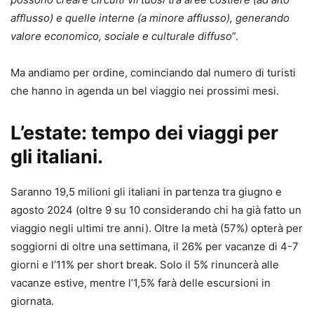
afflusso) e quelle interne (a minore afflusso), generando
valore economico, sociale e culturale diffuso
”.
Ma andiamo per ordine, cominciando dal numero di turisti
che hanno in agenda un bel viaggio nei prossimi mesi.
L’estate: tempo dei viaggi per
gli italiani.
Saranno 19,5 milioni gli italiani in partenza tra giugno e
agosto 2024 (oltre 9 su 10 considerando chi ha già fatto un
viaggio negli ultimi tre anni). Oltre la metà (57%) opterà per
soggiorni di oltre una settimana, il 26% per vacanze di 4-7
giorni e l’11% per short break. Solo il 5% rinuncerà alle
vacanze estive, mentre l’1,5% farà delle escursioni in
giornata.