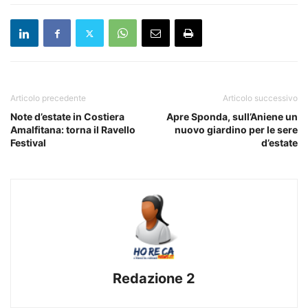
Articolo precedente
Articolo successivo
Note d’estate in Costiera
Apre Sponda, sull’Aniene un
Amalfitana: torna il Ravello
nuovo giardino per le sere
Festival
d’estate
Redazione 2