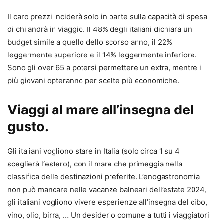
Il caro prezzi inciderà solo in parte sulla capacità di spesa
di chi andrà in viaggio. Il 48% degli italiani dichiara un
budget simile a quello dello scorso anno, il 22%
leggermente superiore e il 14% leggermente inferiore.
Sono gli over 65 a potersi permettere un extra, mentre i
più giovani opteranno per scelte più economiche.
Viaggi al mare all’insegna del
gusto.
Gli italiani vogliono stare in Italia (solo circa 1 su 4
sceglierà l‘estero), con il mare che primeggia nella
classifica delle destinazioni preferite. L’enogastronomia
non può mancare nelle vacanze balneari dell’estate 2024,
gli italiani vogliono vivere esperienze all’insegna del cibo,
vino, olio, birra, … Un desiderio comune a tutti i viaggiatori