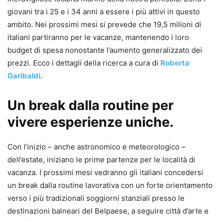
giovani tra i 25 e i 34 anni a essere i più attivi in questo
ambito. Nei prossimi mesi si prevede che 19,5 milioni di
italiani partiranno per le vacanze, mantenendo i loro
budget di spesa nonostante l’aumento generalizzato dei
prezzi. Ecco i dettagli della ricerca a cura di
Roberta
Garibaldi
.
Un break dalla routine per
vivere esperienze uniche.
Con l’inizio – anche astronomico e meteorologico –
dell’estate, iniziano le prime partenze per le località di
vacanza. I prossimi mesi vedranno gli italiani concedersi
un break dalla routine lavorativa con un forte orientamento
verso i più tradizionali soggiorni stanziali presso le
destinazioni balneari del Belpaese, a seguire città d’arte e