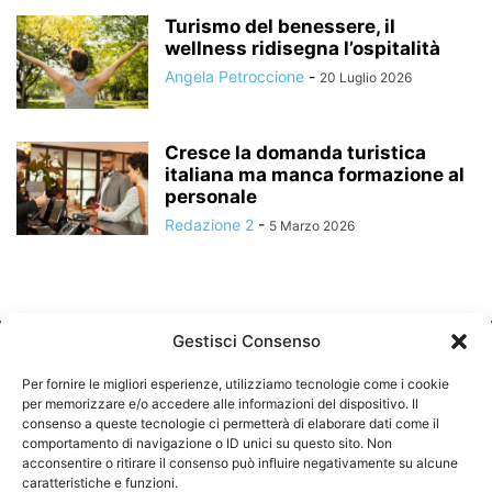
Turismo del benessere, il
wellness ridisegna l’ospitalità
Angela Petroccione
-
20 Luglio 2026
Cresce la domanda turistica
italiana ma manca formazione al
personale
Redazione 2
-
5 Marzo 2026
Gestisci Consenso
Per fornire le migliori esperienze, utilizziamo tecnologie come i cookie
per memorizzare e/o accedere alle informazioni del dispositivo. Il
consenso a queste tecnologie ci permetterà di elaborare dati come il
comportamento di navigazione o ID unici su questo sito. Non
CHI SIAMO
acconsentire o ritirare il consenso può influire negativamente su alcune
caratteristiche e funzioni.