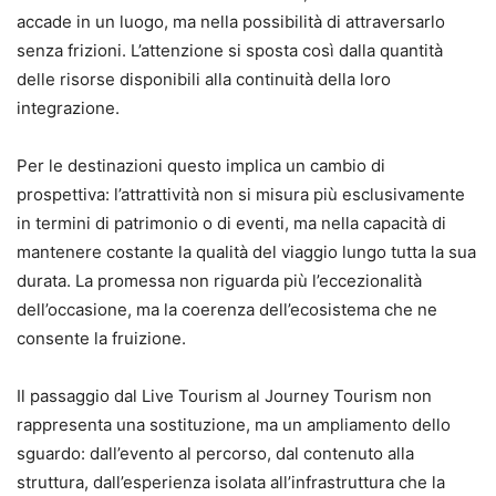
accade in un luogo, ma nella possibilità di attraversarlo
senza frizioni. L’attenzione si sposta così dalla quantità
delle risorse disponibili alla continuità della loro
integrazione.
Per le destinazioni questo implica un cambio di
prospettiva: l’attrattività non si misura più esclusivamente
in termini di patrimonio o di eventi, ma nella capacità di
mantenere costante la qualità del viaggio lungo tutta la sua
durata. La promessa non riguarda più l’eccezionalità
dell’occasione, ma la coerenza dell’ecosistema che ne
consente la fruizione.
Il passaggio dal Live Tourism al Journey Tourism non
rappresenta una sostituzione, ma un ampliamento dello
sguardo: dall’evento al percorso, dal contenuto alla
struttura, dall’esperienza isolata all’infrastruttura che la