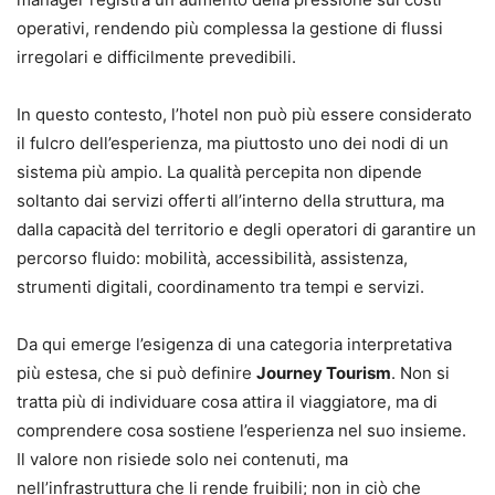
operativi, rendendo più complessa la gestione di flussi
irregolari e difficilmente prevedibili.
In questo contesto, l’hotel non può più essere considerato
il fulcro dell’esperienza, ma piuttosto uno dei nodi di un
sistema più ampio. La qualità percepita non dipende
soltanto dai servizi offerti all’interno della struttura, ma
dalla capacità del territorio e degli operatori di garantire un
percorso fluido: mobilità, accessibilità, assistenza,
strumenti digitali, coordinamento tra tempi e servizi.
Da qui emerge l’esigenza di una categoria interpretativa
più estesa, che si può definire
Journey Tourism
. Non si
tratta più di individuare cosa attira il viaggiatore, ma di
comprendere cosa sostiene l’esperienza nel suo insieme.
Il valore non risiede solo nei contenuti, ma
nell’infrastruttura che li rende fruibili; non in ciò che