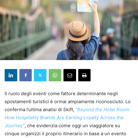
Il ruolo degli eventi come fattore determinante negli
spostamenti turistici è ormai ampiamente riconosciuto. Lo
conferma l’ultima analisi di Skift,
“Beyond the Hotel Room:
How Hospitality Brands Are Earning Loyalty Across the
Journey”
, che evidenzia come oggi un viaggiatore su
cinque organizzi il proprio itinerario in base a un evento