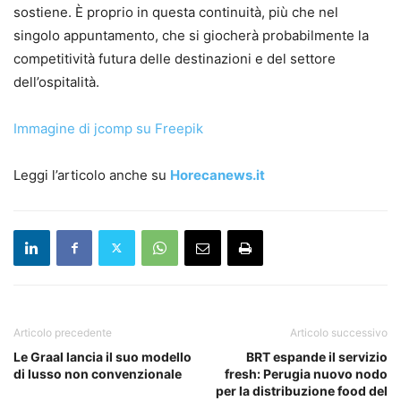
sostiene. È proprio in questa continuità, più che nel
singolo appuntamento, che si giocherà probabilmente la
competitività futura delle destinazioni e del settore
dell’ospitalità.
Immagine di jcomp su Freepik
Leggi l’articolo anche su
Horecanews.it
Articolo precedente
Articolo successivo
Le Graal lancia il suo modello
BRT espande il servizio
di lusso non convenzionale
fresh: Perugia nuovo nodo
per la distribuzione food del