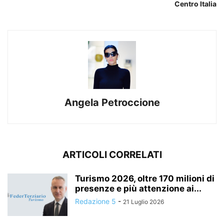
Centro Italia
Angela Petroccione
ARTICOLI CORRELATI
Turismo 2026, oltre 170 milioni di
presenze e più attenzione ai...
Redazione 5
-
21 Luglio 2026