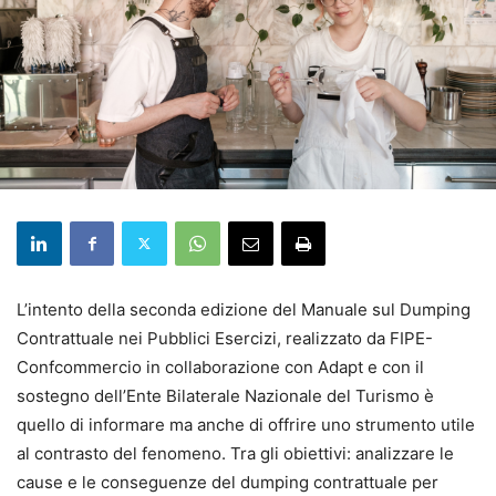
L’intento della seconda edizione del Manuale sul Dumping
Contrattuale nei Pubblici Esercizi, realizzato da FIPE-
Confcommercio in collaborazione con Adapt e con il
sostegno dell’Ente Bilaterale Nazionale del Turismo è
quello di informare ma anche di offrire uno strumento utile
al contrasto del fenomeno. Tra gli obiettivi: analizzare le
cause e le conseguenze del dumping contrattuale per