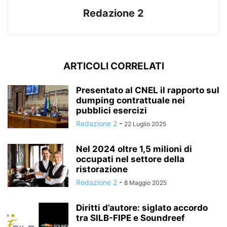
Redazione 2
ARTICOLI CORRELATI
Presentato al CNEL il rapporto sul
dumping contrattuale nei
pubblici esercizi
Redazione 2
-
22 Luglio 2025
Nel 2024 oltre 1,5 milioni di
occupati nel settore della
ristorazione
Redazione 2
-
8 Maggio 2025
Diritti d’autore: siglato accordo
tra SILB-FIPE e Soundreef