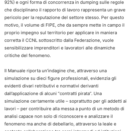
92%) e ogni forma di concorrenza in dumping sulle regole
che disciplinano il rapporto di lavoro rappresenta un grave
pericolo per la reputazione del settore stesso. Per questo
motivo, il volume di FIPE, che da sempre mette in campo il
proprio impegno sul territorio per applicare in maniera
corretta il CCNL sottoscritto dalla Federazione, vuole
sensibilizzare imprenditori e lavoratori alle dinamiche
critiche del fenomeno.
Il Manuale riporta un’indagine che, attraverso una
simulazione su dieci figure professionali, evidenzia gli
evidenti divari retributivi e normativi derivanti
dall’applicazione di alcuni “contratti pirata”. Una
simulazione certamente utile – soprattutto per gli addetti ai
lavori – per contribuire alla messa a punto di un metodo di
analisi capace non solo di riconoscere e analizzare il
fenomeno ma anche di debellarlo, attraverso la leale e