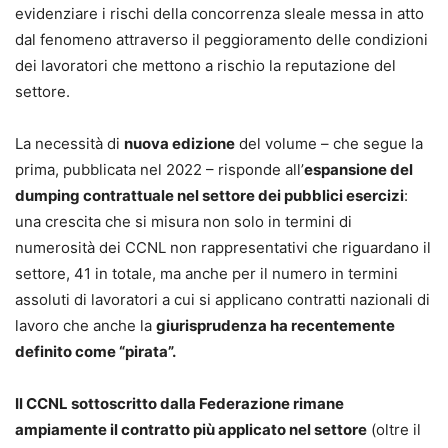
evidenziare i rischi della concorrenza sleale messa in atto
dal fenomeno attraverso il peggioramento delle condizioni
dei lavoratori che mettono a rischio la reputazione del
settore.
La necessità di
nuova edizione
del volume – che segue la
prima, pubblicata nel 2022 – risponde all’
espansione del
dumping contrattuale nel settore dei pubblici esercizi
:
una crescita che si misura non solo in termini di
numerosità dei CCNL non rappresentativi che riguardano il
settore, 41 in totale, ma anche per il numero in termini
assoluti di lavoratori a cui si applicano contratti nazionali di
lavoro che anche la
giurisprudenza ha recentemente
definito come “pirata”.
Il CCNL sottoscritto dalla Federazione rimane
ampiamente il contratto più applicato nel settore
(oltre il