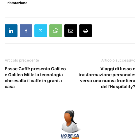
ristorazione
Articolo precedente
Articolo successivo
Essse Caffè presenta Galileo
Viaggi di lusso e
e Galileo Milk: la tecnologia
trasformazione personale:
che esalta il caffè in grani a
verso una nuova frontiera
casa
dell’Hospitality?