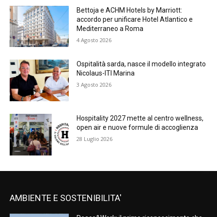
Bettoja e ACHM Hotels by Marriott:
accordo per unificare Hotel Atlantico e
Mediterraneo a Roma
4 Agosto 2026
Ospitalità sarda, nasce il modello integrato
Nicolaus-ITI Marina
3 Agosto 2026
Hospitality 2027 mette al centro wellness,
open air e nuove formule di accoglienza
28 Luglio 2026
AMBIENTE E SOSTENIBILITA'