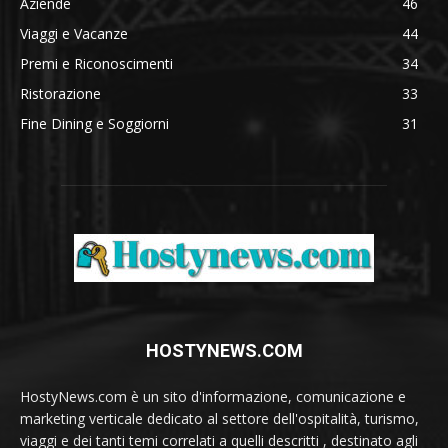
Aziende
46
Viaggi e Vacanze
44
Premi e Riconoscimenti
34
Ristorazione
33
Fine Dining e Soggiorni
31
HOSTYNEWS.COM
HostyNews.com è un sito d'informazione, comunicazione e
marketing verticale dedicato al settore dell'ospitalità, turismo,
viaggi e dei tanti temi correlati a quelli descritti , destinato agli