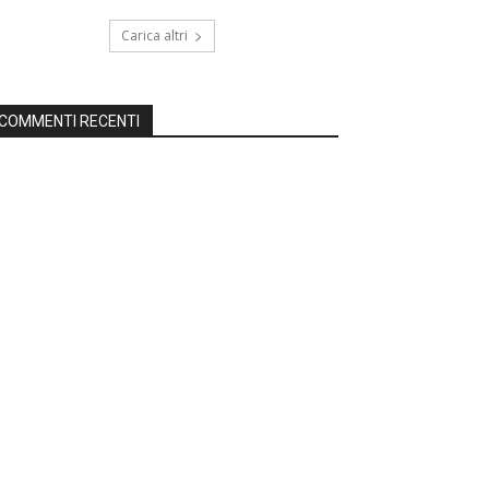
Carica altri
COMMENTI RECENTI