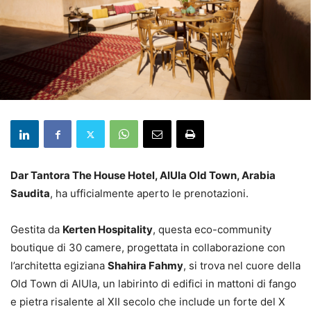
Dar Tantora The House Hotel, AlUla Old Town, Arabia
Saudita
, ha ufficialmente aperto le prenotazioni.
Gestita da
Kerten Hospitality
, questa eco-community
boutique di 30 camere, progettata in collaborazione con
l’architetta egiziana
Shahira Fahmy
, si trova nel cuore della
Old Town di AlUla, un labirinto di edifici in mattoni di fango
e pietra risalente al XII secolo che include un forte del X