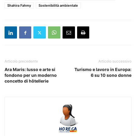
Shahira Fahmy
Sostenibilità ambientale
Articolo precedente
Articolo successivo
Ara Maris: lusso e arte si
Turismo e lavoro in Europa:
fondono per un moderno
6 su 10 sono donne
concetto di hôtellerie