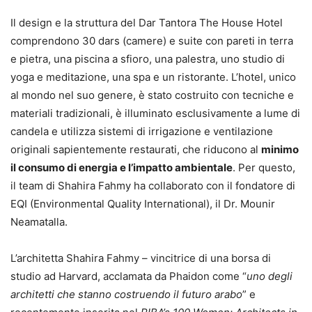
Il design e la struttura del Dar Tantora The House Hotel
comprendono 30 dars (camere) e suite con pareti in terra
e pietra, una piscina a sfioro, una palestra, uno studio di
yoga e meditazione, una spa e un ristorante. L’hotel, unico
al mondo nel suo genere, è stato costruito con tecniche e
materiali tradizionali, è illuminato esclusivamente a lume di
candela e utilizza sistemi di irrigazione e ventilazione
originali sapientemente restaurati, che riducono al
minimo
il consumo di energia e l’impatto ambientale
. Per questo,
il team di Shahira Fahmy ha collaborato con il fondatore di
EQI (Environmental Quality International), il Dr. Mounir
Neamatalla.
L’architetta Shahira Fahmy – vincitrice di una borsa di
studio ad Harvard, acclamata da Phaidon come “
uno degli
architetti che stanno costruendo il futuro arabo
” e