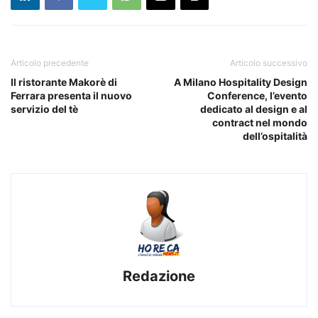
Articolo precedente
Articolo successivo
Il ristorante Makorè di
A Milano Hospitality Design
Ferrara presenta il nuovo
Conference, l’evento
servizio del tè
dedicato al design e al
contract nel mondo
dell’ospitalità
Redazione