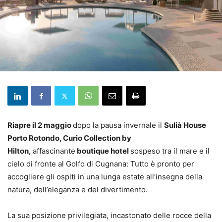
Riapre il 2 maggio
dopo la pausa invernale il
Sulià House
Porto Rotondo, Curio Collection by
Hilton,
affascinante
boutique hotel
sospeso tra il mare e il
cielo di fronte al Golfo di Cugnana: Tutto è pronto per
accogliere gli ospiti in una lunga estate all’insegna della
natura, dell’eleganza e del divertimento.
La sua posizione privilegiata, incastonato delle rocce della