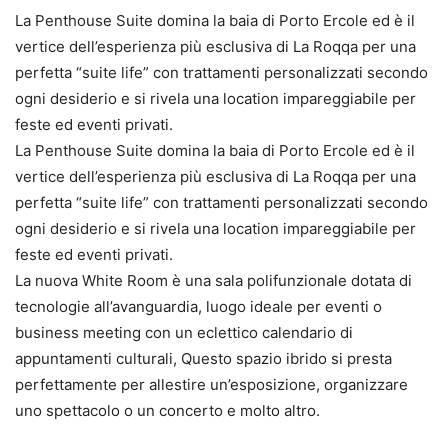
La Penthouse Suite domina la baia di Porto Ercole ed è il
vertice dell’esperienza più esclusiva di La Roqqa per una
perfetta “suite life” con trattamenti personalizzati secondo
ogni desiderio e si rivela una location impareggiabile per
feste ed eventi privati.
La Penthouse Suite domina la baia di Porto Ercole ed è il
vertice dell’esperienza più esclusiva di La Roqqa per una
perfetta “suite life” con trattamenti personalizzati secondo
ogni desiderio e si rivela una location impareggiabile per
feste ed eventi privati.
La nuova White Room è una sala polifunzionale dotata di
tecnologie all’avanguardia, luogo ideale per eventi o
business meeting con un eclettico calendario di
appuntamenti culturali, Questo spazio ibrido si presta
perfettamente per allestire un’esposizione, organizzare
uno spettacolo o un concerto e molto altro.