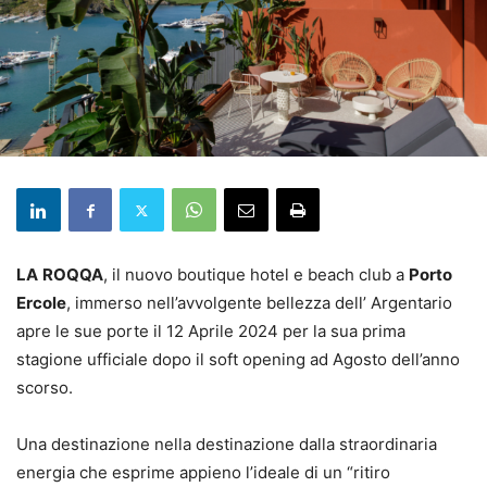
LA
ROQQA
, il nuovo boutique hotel e beach club a
Porto
Ercole
, immerso nell’avvolgente bellezza dell’ Argentario
apre le sue porte il 12 Aprile 2024 per la sua prima
stagione ufficiale dopo il soft opening ad Agosto dell’anno
scorso.
Una destinazione nella destinazione dalla straordinaria
energia che esprime appieno l’ideale di un “ritiro