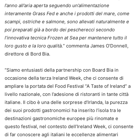
l’anno all’aria aperta seguendo un’alimentazione
interamente Grass Fed e anche i prodotti del mare, come
scampi, ostriche e salmone, sono allevati naturalmente e
poi preparati già a bordo dei pescherecci secondo
l’innovativa tecnica Frozen at Sea per mantenere tutto il
loro gusto e la loro qualità.
” commenta James O’Donnell,
direttore di Bord Bia.
“Siamo entusiasti della partnership con Board Bia in
occasione della terza Ireland Week, che ci consente di
ampliare la portata del Food Festival “A Taste of Ireland” a
livello nazionale, con l’adesione di ristoranti in tante città
italiane. Il cibo è una delle sorprese d’Irlanda, la purezza
dei suoi prodotti gastronomici ha inserito l’isola tra le
destinazioni gastronomiche europee più rinomate e
questo festival, nel contesto dell’Ireland Week, ci consente
di far conoscere agli italiani le eccellenze alimentari