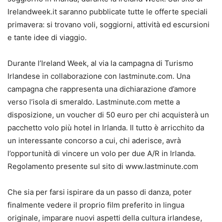
Irelandweek.it saranno pubblicate tutte le offerte speciali
primavera: si trovano voli, soggiorni, attività ed escursioni
e tante idee di viaggio.
Durante l’Ireland Week, al via la campagna di Turismo
Irlandese in collaborazione con lastminute.com. Una
campagna che rappresenta una dichiarazione d’amore
verso l’isola di smeraldo. Lastminute.com mette a
disposizione, un voucher di 50 euro per chi acquisterà un
pacchetto volo più hotel in Irlanda. Il tutto è arricchito da
un interessante concorso a cui, chi aderisce, avrà
l’opportunità di vincere un volo per due A/R in Irlanda.
Regolamento presente sul sito di www.lastminute.com
Che sia per farsi ispirare da un passo di danza, poter
finalmente vedere il proprio film preferito in lingua
originale, imparare nuovi aspetti della cultura irlandese,