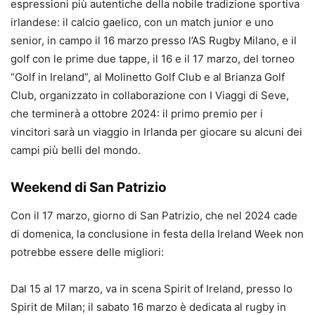
espressioni più autentiche della nobile tradizione sportiva
irlandese: il calcio gaelico, con un match junior e uno
senior, in campo il 16 marzo presso l’AS Rugby Milano, e il
golf con le prime due tappe, il 16 e il 17 marzo, del torneo
“Golf in Ireland”, al Molinetto Golf Club e al Brianza Golf
Club, organizzato in collaborazione con I Viaggi di Seve,
che terminerà a ottobre 2024: il primo premio per i
vincitori sarà un viaggio in Irlanda per giocare su alcuni dei
campi più belli del mondo.
Weekend di San Patrizio
Con il 17 marzo, giorno di San Patrizio, che nel 2024 cade
di domenica, la conclusione in festa della Ireland Week non
potrebbe essere delle migliori:
Dal 15 al 17 marzo, va in scena Spirit of Ireland, presso lo
Spirit de Milan; il sabato 16 marzo è dedicata al rugby in