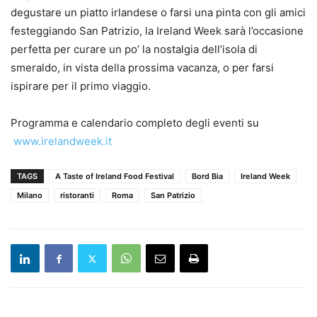
degustare un piatto irlandese o farsi una pinta con gli amici
festeggiando San Patrizio, la Ireland Week sarà l’occasione
perfetta per curare un po’ la nostalgia dell’isola di
smeraldo, in vista della prossima vacanza, o per farsi
ispirare per il primo viaggio.
Programma e calendario completo degli eventi su
www.irelandweek.it
TAGS
A Taste of Ireland Food Festival
Bord Bia
Ireland Week
Milano
ristoranti
Roma
San Patrizio