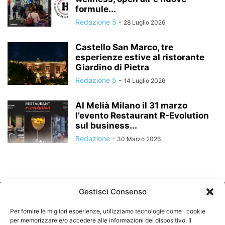
formule...
Redazione 5
-
28 Luglio 2026
Castello San Marco, tre
esperienze estive al ristorante
Giardino di Pietra
Redazione 5
-
14 Luglio 2026
Al Melià Milano il 31 marzo
l’evento Restaurant R-Evolution
sul business...
Redazione
-
30 Marzo 2026
Gestisci Consenso
Per fornire le migliori esperienze, utilizziamo tecnologie come i cookie
per memorizzare e/o accedere alle informazioni del dispositivo. Il