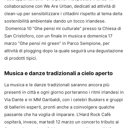
collaborazione con We Are Urban, dedicati ad attività di
clean-up per sensibilizzare i cittadini rispetto al tema della
sostenibilità ambientale dando un tocco irlandese.
Domenica 10 “Ghe pensi mi culturale” presso la Chiesa di
San Cristoforo, con un finale in musica e domenica 17
marzo “Ghe pensi mi green” in Parco Sempione, per
attività di plogging dopo la quale seguirà una degustazione
di prodotti tipici.
Musica e danze tradizionali a cielo aperto
La musica e le danze tradizionali saranno ancora più
presenti in città e ogni giorno porteranno i ritmi irlandesi in
Via Dante e in MM Garibaldi, con i celebri Buskers e gruppi
di ballerini esperti, pronti anche a coinvolgere qualche
passante che ha voglia di imparare. L’Hard Rock Cafè
ospiterà, invece, martedì 12 marzo un concerto tributo ai