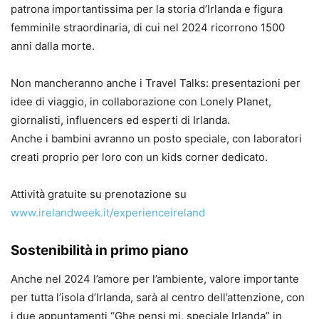
patrona importantissima per la storia d’Irlanda e figura
femminile straordinaria, di cui nel 2024 ricorrono 1500
anni dalla morte.
Non mancheranno anche i Travel Talks: presentazioni per
idee di viaggio, in collaborazione con Lonely Planet,
giornalisti, influencers ed esperti di Irlanda.
Anche i bambini avranno un posto speciale, con laboratori
creati proprio per loro con un kids corner dedicato.
Attività gratuite su prenotazione su
www.irelandweek.it/experienceireland
Sostenibilità in primo piano
Anche nel 2024 l’amore per l’ambiente, valore importante
per tutta l’isola d’Irlanda, sarà al centro dell’attenzione, con
i due appuntamenti “Ghe pensi mi, speciale Irlanda” in