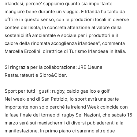
irlandesi, perché’ sappiamo quanto sia importante
mangiare bene durante un viaggio. E Irlanda ha tanto da
offrire in questo senso, con le produzioni locali in diverse
contee dell’isola, la concreta attenzione al valore della
sostenibilità ambientale e sociale per i produttori e il
calore della rinomata accoglienza irlandese”, commenta
Marcella Ercolini, direttrice di Turismo Irlandese in Italia.
Si ringrazia per la collaborazione: JRE (Jeune
Restaurateur) e Sidro&Cider.
Sport per tutti i gusti: rugby, calcio gaelico e golf
Nel week-end di San Patrizio, lo sport avrà una parte
importante non solo perché la Ireland Week coincide con
la fase finale del torneo di rugby Sei Nazioni, che sabato 16
marzo sarà sui maxischermi di diversi pub aderenti alla
manifestazione. In primo piano ci saranno altre due