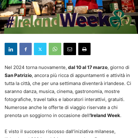
Nel 2024 torna nuovamente,
dal 10 al 17 marzo
, giorno di
San Patrizio
, ancora più ricca di appuntamenti e attività in
tutta la città, che per una settimana diventerà irlandese. Ci
saranno danza, musica, cinema, gastronomia, mostre
fotografiche, travel talks e laboratori interattivi, gratuiti.
Numerose anche le offerte di viaggio riservate a chi
prenota un soggiorno in occasione dell
’Ireland Week
.
E visto il successo riscosso dall’iniziativa milanese,