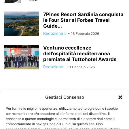
7Pines Resort Sardinia conquista
le Four Star ai Forbes Travel
Guide...
Redazione 5
-
13 Febbraio 2026
Ventuno eccellenze
dell’ospitalità mediterranea
premiate ai Tuttohotel Awards
Redazione
-
13 Gennaio 2026
Gestisci Consenso
Per fornire le migliori esperienze, utilizziamo tecnologie come i cookie
per memorizzare e/o accedere alle informazioni del dispositivo. Il
consenso a queste tecnologie ci permetterà di elaborare dati come il
comportamento di navigazione o ID unici su questo sito. Non