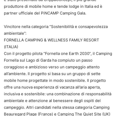
produttore di mobile home e tende lodge in Italia ed è
partner ufficiale del PiNCAMP Camping Gala.
Vincitore nella categoria “Sostenibilità e consapevolezza
ambientale”:
FORNELLA CAMPING & WELLNESS FAMILY RESORT
(ITALIA)
Con il progetto pilota “Fornella one Earth 2030”, il Camping
Fornella sul Lago di Garda ha compiuto un passo
coraggioso e ambizioso verso un campeggio attento
all’ambiente. Il progetto si basa su un gruppo di sette
mobile home progettate in modo sostenibile. Il progetto
offre una nuova esperienza di vacanza all’aria aperta,
inclusiva e sostenibile: una combinazione di responsabilità
ambientale e attenzione al benessere degli ospiti del
campeggio. Altri candidati nella stessa categoria Camping
Beauregard Plage (France) e Camping The Quiet Site (UK)