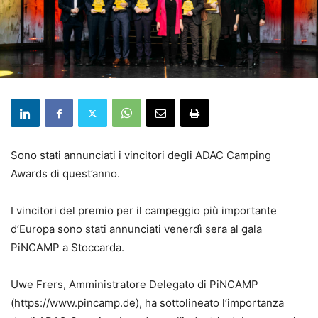
Sono stati annunciati i vincitori degli ADAC Camping
Awards di quest’anno.
I vincitori del premio per il campeggio più importante
d’Europa sono stati annunciati venerdì sera al gala
PiNCAMP a Stoccarda.
Uwe Frers, Amministratore Delegato di PiNCAMP
(https://www.pincamp.de), ha sottolineato l’importanza