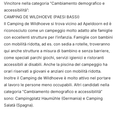
Vincitore nella categoria “Cambiamento demografico e
accessibilità”:
CAMPING DE WILDHOEVE (PAESI BASSI)
Il Camping de Wildhoeve si trova vicino ad Apeldoorn ed è
riconosciuto come un campeggio molto adatto alle famiglie
con eccellenti strutture per l’infanzia. Famiglie con bambini
con mobilità ridotta, ad es. con sedia a rotelle, troveranno
qui anche strutture a misura di bambino e senza barriere,
come speciali parchi giochi, servizi igienici e ristoranti
accessibili ai disabili. Anche la piscina del campeggio ha
orari riservati a giovani e anziani con mobilità ridotta.
Inoltre il Camping de Wildhoeve è molto attivo nel portare
al lavoro le persone meno occupabili. Altri candidati nella
categoria “Cambiamento demografico e accessibilità”
sono: Campingplatz Haumühle (Germania) e Camping
Salatà (Spagna).