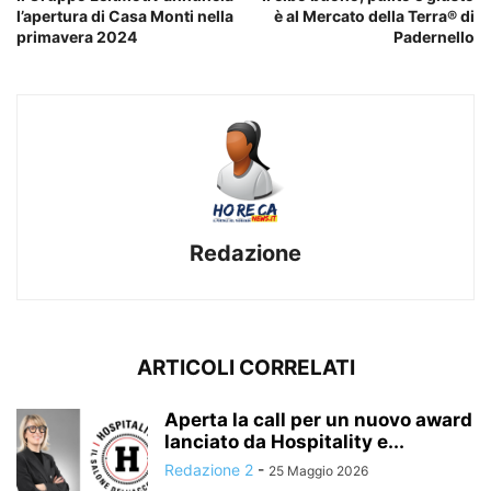
l’apertura di Casa Monti nella
è al Mercato della Terra® di
primavera 2024
Padernello
Redazione
ARTICOLI CORRELATI
Aperta la call per un nuovo award
lanciato da Hospitality e...
Redazione 2
-
25 Maggio 2026