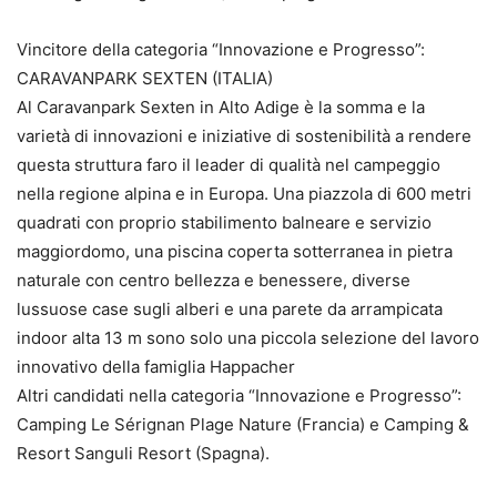
Vincitore della categoria “Innovazione e Progresso”:
CARAVANPARK SEXTEN (ITALIA)
Al Caravanpark Sexten in Alto Adige è la somma e la
varietà di innovazioni e iniziative di sostenibilità a rendere
questa struttura faro il leader di qualità nel campeggio
nella regione alpina e in Europa. Una piazzola di 600 metri
quadrati con proprio stabilimento balneare e servizio
maggiordomo, una piscina coperta sotterranea in pietra
naturale con centro bellezza e benessere, diverse
lussuose case sugli alberi e una parete da arrampicata
indoor alta 13 m sono solo una piccola selezione del lavoro
innovativo della famiglia Happacher
Altri candidati nella categoria “Innovazione e Progresso”:
Camping Le Sérignan Plage Nature (Francia) e Camping &
Resort Sanguli Resort (Spagna).