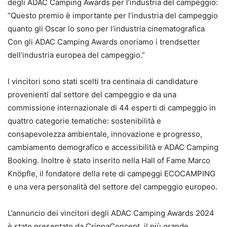
degli ADAC Camping Awards per l’industria del campeggio:
“Questo premio è importante per l’industria del campeggio
quanto gli Oscar lo sono per l’industria cinematografica
Con gli ADAC Camping Awards onoriamo i trendsetter
dell’industria europea del campeggio.”
I vincitori sono stati scelti tra centinaia di candidature
provenienti dal settore del campeggio e da una
commissione internazionale di 44 esperti di campeggio in
quattro categorie tematiche: sostenibilità e
consapevolezza ambientale, innovazione e progresso,
cambiamento demografico e accessibilità e ADAC Camping
Booking. Inoltre è stato inserito nella Hall of Fame Marco
Knöpfle, il fondatore della rete di campeggi ECOCAMPING
e una vera personalità del settore del campeggio europeo.
L’annuncio dei vincitori degli ADAC Camping Awards 2024
è stato presentato da CrippaConcept, il più grande