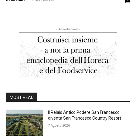
- Advertisment -
MOST READ
Il Relais Antico Podere San Francesco
diventa San Francesco Country Resort
7 Agosto 2026