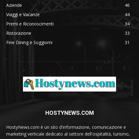
Aziende
46
Viaggi e Vacanze
44
Premi e Riconoscimenti
34
Ristorazione
33
Fine Dining e Soggiorni
31
HOSTYNEWS.COM
HostyNews.com è un sito d'informazione, comunicazione e
marketing verticale dedicato al settore dell'ospitalità, turismo,