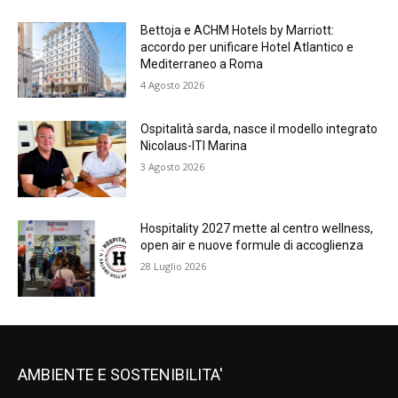
Bettoja e ACHM Hotels by Marriott:
accordo per unificare Hotel Atlantico e
Mediterraneo a Roma
4 Agosto 2026
Ospitalità sarda, nasce il modello integrato
Nicolaus-ITI Marina
3 Agosto 2026
Hospitality 2027 mette al centro wellness,
open air e nuove formule di accoglienza
28 Luglio 2026
AMBIENTE E SOSTENIBILITA'