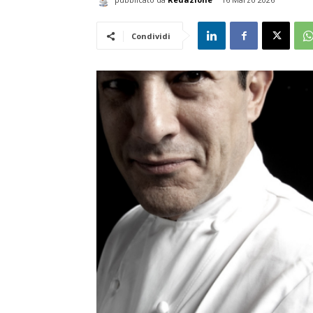
Condividi