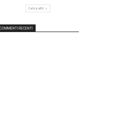
Carica altri
COMMENTI RECENTI