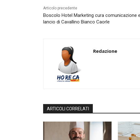
Articolo precedente
Boscolo Hotel Marketing cura comunicazione 
lancio di Cavallino Bianco Caorle
Redazione
ARTICOLI CORRELATI