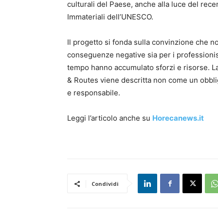
culturali del Paese, anche alla luce del rece
Immateriali dell’UNESCO.
Il progetto si fonda sulla convinzione che 
conseguenze negative sia per i professionisti
tempo hanno accumulato sforzi e risorse. L
& Routes viene descritta non come un obbl
e responsabile.
Leggi l’articolo anche su
Horecanews.it
Condividi