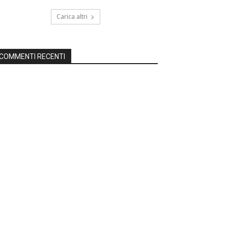
Carica altri
COMMENTI RECENTI