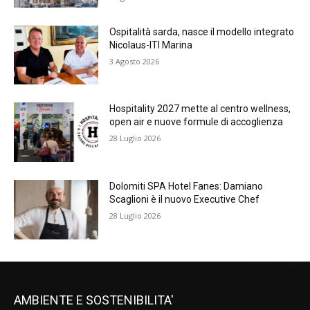
Ospitalità sarda, nasce il modello integrato
Nicolaus-ITI Marina
3 Agosto 2026
Hospitality 2027 mette al centro wellness,
open air e nuove formule di accoglienza
28 Luglio 2026
Dolomiti SPA Hotel Fanes: Damiano
Scaglioni è il nuovo Executive Chef
28 Luglio 2026
AMBIENTE E SOSTENIBILITA'