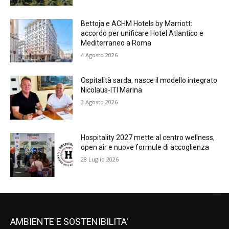
Bettoja e ACHM Hotels by Marriott:
accordo per unificare Hotel Atlantico e
Mediterraneo a Roma
4 Agosto 2026
Ospitalità sarda, nasce il modello integrato
Nicolaus-ITI Marina
3 Agosto 2026
Hospitality 2027 mette al centro wellness,
open air e nuove formule di accoglienza
28 Luglio 2026
AMBIENTE E SOSTENIBILITA'