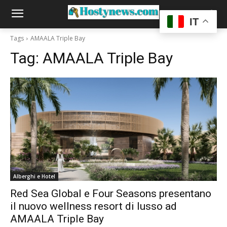
IT
Tags
AMAALA Triple Bay
Tag:
AMAALA Triple Bay
Alberghi e Hotel
Red Sea Global e Four Seasons presentano
il nuovo wellness resort di lusso ad
AMAALA Triple Bay