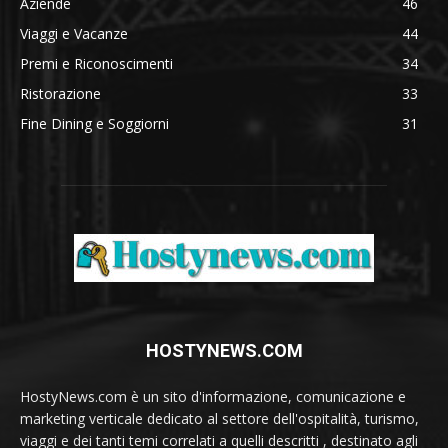
Aziende
46
Viaggi e Vacanze
44
Premi e Riconoscimenti
34
Ristorazione
33
Fine Dining e Soggiorni
31
HOSTYNEWS.COM
HostyNews.com è un sito d'informazione, comunicazione e
marketing verticale dedicato al settore dell'ospitalità, turismo,
viaggi e dei tanti temi correlati a quelli descritti , destinato agli