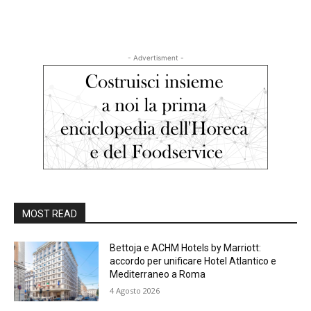
- Advertisment -
MOST READ
Bettoja e ACHM Hotels by Marriott:
accordo per unificare Hotel Atlantico e
Mediterraneo a Roma
4 Agosto 2026