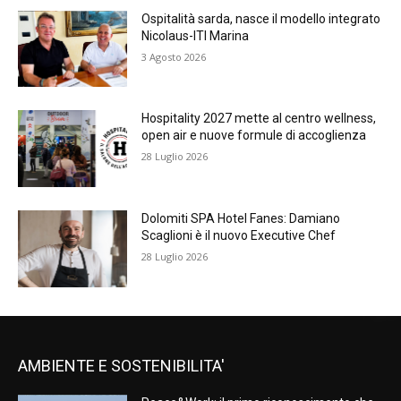
Ospitalità sarda, nasce il modello integrato
Nicolaus-ITI Marina
3 Agosto 2026
Hospitality 2027 mette al centro wellness,
open air e nuove formule di accoglienza
28 Luglio 2026
Dolomiti SPA Hotel Fanes: Damiano
Scaglioni è il nuovo Executive Chef
28 Luglio 2026
AMBIENTE E SOSTENIBILITA'