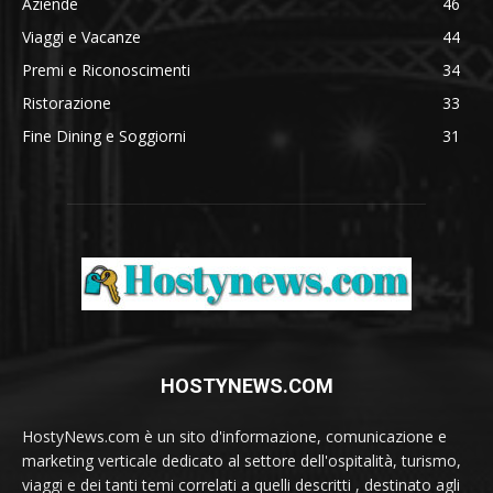
Aziende
46
Viaggi e Vacanze
44
Premi e Riconoscimenti
34
Ristorazione
33
Fine Dining e Soggiorni
31
HOSTYNEWS.COM
HostyNews.com è un sito d'informazione, comunicazione e
marketing verticale dedicato al settore dell'ospitalità, turismo,
viaggi e dei tanti temi correlati a quelli descritti , destinato agli