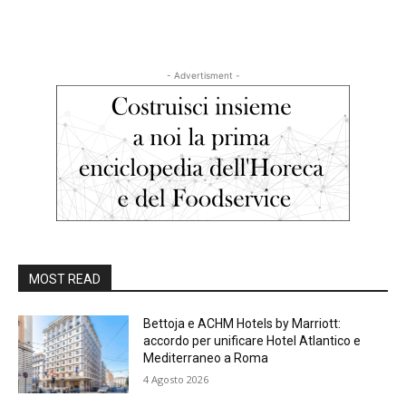
- Advertisment -
MOST READ
Bettoja e ACHM Hotels by Marriott:
accordo per unificare Hotel Atlantico e
Mediterraneo a Roma
4 Agosto 2026