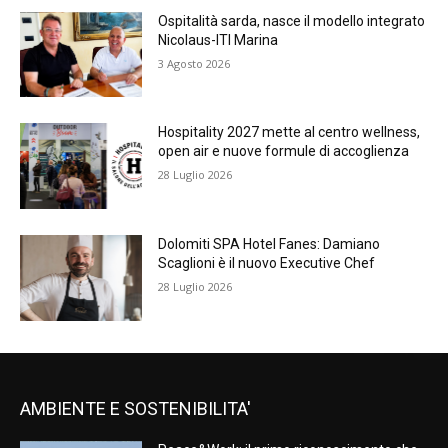
Ospitalità sarda, nasce il modello integrato
Nicolaus-ITI Marina
3 Agosto 2026
Hospitality 2027 mette al centro wellness,
open air e nuove formule di accoglienza
28 Luglio 2026
Dolomiti SPA Hotel Fanes: Damiano
Scaglioni è il nuovo Executive Chef
28 Luglio 2026
AMBIENTE E SOSTENIBILITA'