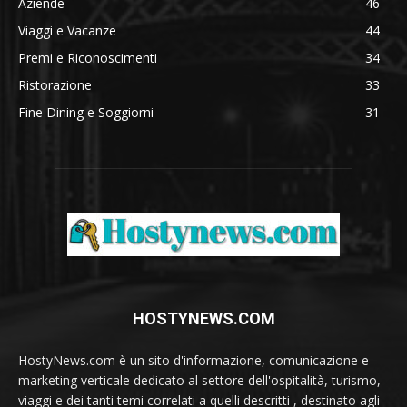
Aziende
46
Viaggi e Vacanze
44
Premi e Riconoscimenti
34
Ristorazione
33
Fine Dining e Soggiorni
31
HOSTYNEWS.COM
HostyNews.com è un sito d'informazione, comunicazione e
marketing verticale dedicato al settore dell'ospitalità, turismo,
viaggi e dei tanti temi correlati a quelli descritti , destinato agli