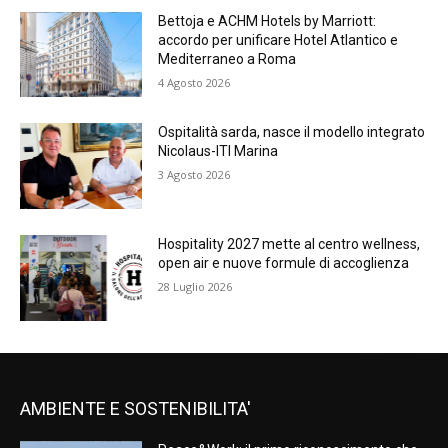
Bettoja e ACHM Hotels by Marriott:
accordo per unificare Hotel Atlantico e
Mediterraneo a Roma
4 Agosto 2026
Ospitalità sarda, nasce il modello integrato
Nicolaus-ITI Marina
3 Agosto 2026
Hospitality 2027 mette al centro wellness,
open air e nuove formule di accoglienza
28 Luglio 2026
AMBIENTE E SOSTENIBILITA'