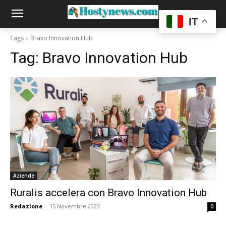
IT
Tags
Bravo Innovation Hub
Tag:
Bravo Innovation Hub
Aziende
Ruralis accelera con Bravo Innovation Hub
Redazione
-
15 Novembre 2023
0