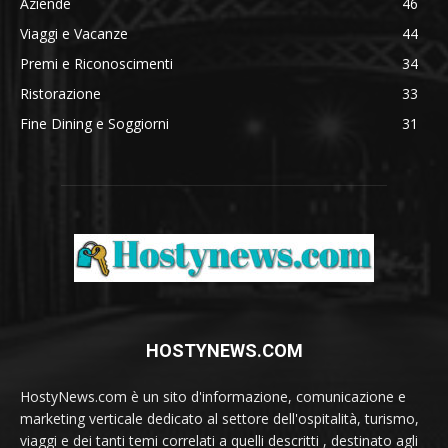
Aziende
46
Viaggi e Vacanze
44
Premi e Riconoscimenti
34
Ristorazione
33
Fine Dining e Soggiorni
31
HOSTYNEWS.COM
HostyNews.com è un sito d'informazione, comunicazione e
marketing verticale dedicato al settore dell'ospitalità, turismo,
viaggi e dei tanti temi correlati a quelli descritti , destinato agli