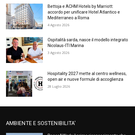
Bettoja e ACHM Hotels by Marriott:
accordo per unificare Hotel Atlantico e
Mediterraneo a Roma
4 Agosto 2026
Ospitalità sarda, nasce il modello integrato
Nicolaus-ITI Marina
3 Agosto 2026
Hospitality 2027 mette al centro wellness,
open air e nuove formule di accoglienza
28 Luglio 2026
AMBIENTE E SOSTENIBILITA'