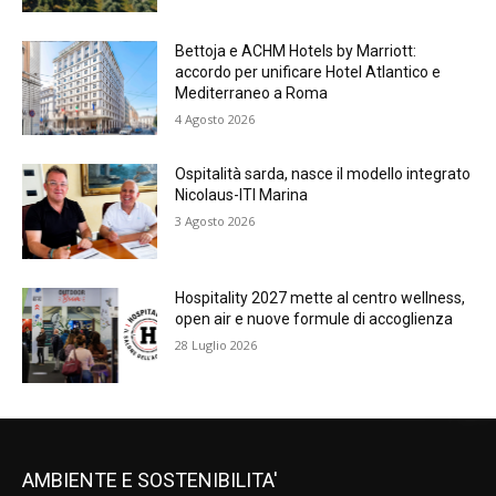
Bettoja e ACHM Hotels by Marriott:
accordo per unificare Hotel Atlantico e
Mediterraneo a Roma
4 Agosto 2026
Ospitalità sarda, nasce il modello integrato
Nicolaus-ITI Marina
3 Agosto 2026
Hospitality 2027 mette al centro wellness,
open air e nuove formule di accoglienza
28 Luglio 2026
AMBIENTE E SOSTENIBILITA'