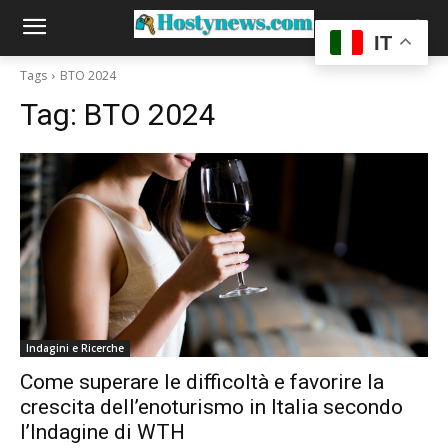
IT
Tags
BTO 2024
Tag:
BTO 2024
Indagini e Ricerche
Come superare le difficoltà e favorire la
crescita dell’enoturismo in Italia secondo
l’Indagine di WTH