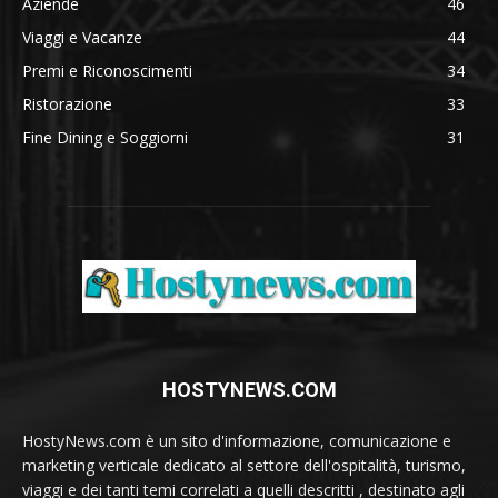
Aziende
46
Viaggi e Vacanze
44
Premi e Riconoscimenti
34
Ristorazione
33
Fine Dining e Soggiorni
31
HOSTYNEWS.COM
HostyNews.com è un sito d'informazione, comunicazione e
marketing verticale dedicato al settore dell'ospitalità, turismo,
viaggi e dei tanti temi correlati a quelli descritti , destinato agli