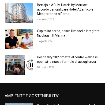
Bettoja e ACHM Hotels by Marriott:
accordo per unificare Hotel Atlantico e
Mediterraneo a Roma
4 Agosto 2026
Ospitalità sarda, nasce il modello integrato
Nicolaus-ITI Marina
3 Agosto 2026
Hospitality 2027 mette al centro wellness,
open air e nuove formule di accoglienza
28 Luglio 2026
AMBIENTE E SOSTENIBILITA'