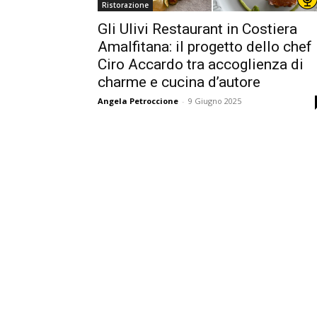
Ristorazione
Gli Ulivi Restaurant in Costiera
Amalfitana: il progetto dello chef
Ciro Accardo tra accoglienza di
charme e cucina d’autore
Angela Petroccione
-
9 Giugno 2025