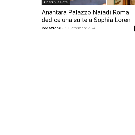
Alberghi e Hotel
Anantara Palazzo Naiadi Roma
dedica una suite a Sophia Loren
Redazione
-
19 Settembre 2024