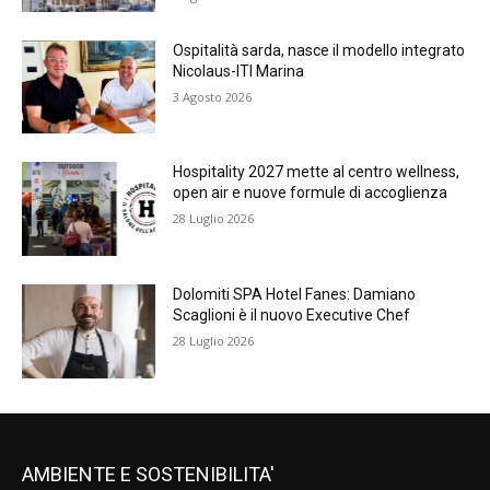
Ospitalità sarda, nasce il modello integrato
Nicolaus-ITI Marina
3 Agosto 2026
Hospitality 2027 mette al centro wellness,
open air e nuove formule di accoglienza
28 Luglio 2026
Dolomiti SPA Hotel Fanes: Damiano
Scaglioni è il nuovo Executive Chef
28 Luglio 2026
AMBIENTE E SOSTENIBILITA'